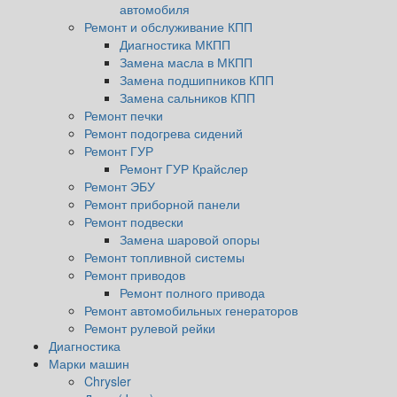
автомобиля
Ремонт и обслуживание КПП
Диагностика МКПП
Замена масла в МКПП
Замена подшипников КПП
Замена сальников КПП
Ремонт печки
Ремонт подогрева сидений
Ремонт ГУР
Ремонт ГУР Крайслер
Ремонт ЭБУ
Ремонт приборной панели
Ремонт подвески
Замена шаровой опоры
Ремонт топливной системы
Ремонт приводов
Ремонт полного привода
Ремонт автомобильных генераторов
Ремонт рулевой рейки
Диагностика
Марки машин
Chrysler