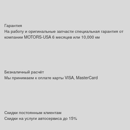
Гарантия
На работу и оригинальные запчасти специальная гарантия от
компании MOTORS-USA 6 месяцев или 10,000 км
Безналичный расчёт
Мы принимаем к оплате карты VISA, MasterCard
Скидки постоянным клиентам
Скидки на услуги автосервиса до 15%