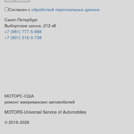
Согласен с
обработкой персональных данных
Санкт-Петербург
Выборгское шоссе, 212 к8
+7 (981) 777-5-888
+7 (901) 316-3-738
МОТОРС-
США
ремонт американских автомобилей
MOTORS-Universal Service of Automobiles
© 2016-2026