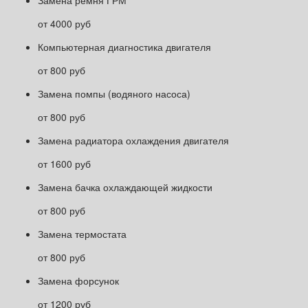
от 4000 руб
Компьютерная диагностика двигателя
от 800 руб
Замена помпы (водяного насоса)
от 800 руб
Замена радиатора охлаждения двигателя
от 1600 руб
Замена бачка охлаждающей жидкости
от 800 руб
Замена термостата
от 800 руб
Замена форсунок
от 1200 руб