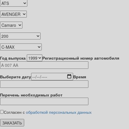
Год выпуска
Регистрационный номер автомобиля
Выберите дату
Время
Перечень необходимых работ
Согласен с
обработкой персональных данных