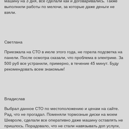
машину на 3 дня, все сделали как и договаривались. Также
выполнили работы по мелочи, за которые даже деньги не
взяли.
Светлана
Приезжала на СТО в июле этого года, не горела подсветка на
панели. После осмотра сказали, что проблема в электрике. За
500 руб все устранили, примерно, в течение 45 минут. Буду
рекомендовать всем знакомым!
Владислав
Выбрал данное СТО по местоположению и ценам на сайте.
Рад, что не прогадал. Поменяли тормозные диски на моем
Шевроле, сделали все оперативно даже машину оставлять не
пришлось. Порадовало, что не стали навязывать доп услуги,