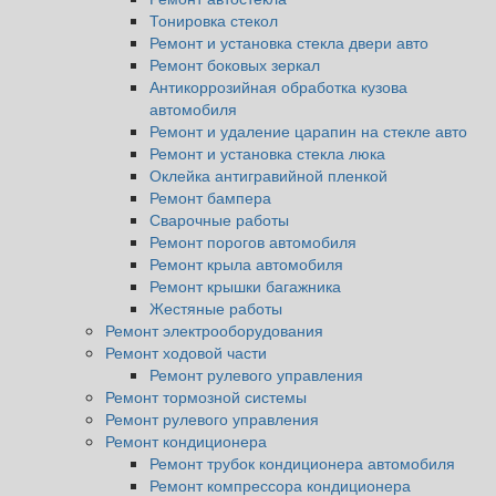
Тонировка стекол
Ремонт и установка стекла двери авто
Ремонт боковых зеркал
Антикоррозийная обработка кузова
автомобиля
Ремонт и удаление царапин на стекле авто
Ремонт и установка стекла люка
Оклейка антигравийной пленкой
Ремонт бампера
Сварочные работы
Ремонт порогов автомобиля
Ремонт крыла автомобиля
Ремонт крышки багажника
Жестяные работы
Ремонт электрооборудования
Ремонт ходовой части
Ремонт рулевого управления
Ремонт тормозной системы
Ремонт рулевого управления
Ремонт кондиционера
Ремонт трубок кондиционера автомобиля
Ремонт компрессора кондиционера