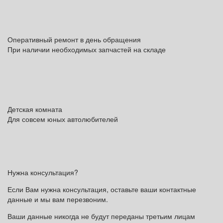
Оперативный ремонт в день обращения
При наличии необходимых запчастей на складе
Детская комната
Для совсем юных автолюбителей
Нужна консультация?
Если Вам нужна консультация, оставьте ваши контактные
данные и мы вам перезвоним.
Ваши данные никогда не будут переданы третьим лицам