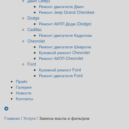
Джип (Jeep)
Ремонт двигателя Джип
Ремонт Jeep Grand Cherokee
Dodge
Ремонт АКПП Додж (Dodge)
Cadillac
Ремонт двигателя Кадиллак
Chevrolet
Ремонт двигателя Шевроле
Кузовной ремонт Chevrolet
Ремонт АКПП Chevrolet
Ford
Кузовной ремонт Ford
Ремонт двигателя Ford
Прайс
Галерея
Новости
Контакты
Главная
/
Услуги
/
Замена масла и фильтров