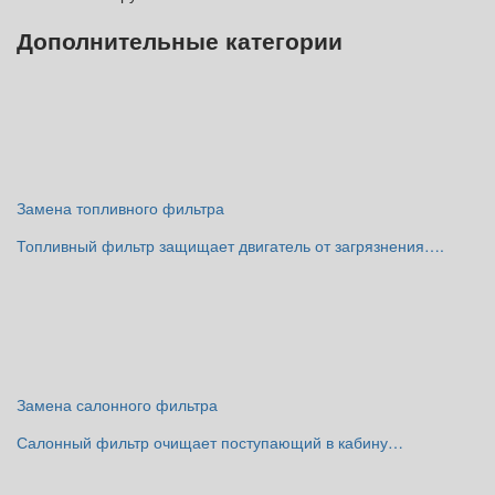
Дополнительные категории
Замена топливного фильтра
Топливный фильтр защищает двигатель от загрязнения….
Замена салонного фильтра
Салонный фильтр очищает поступающий в кабину…