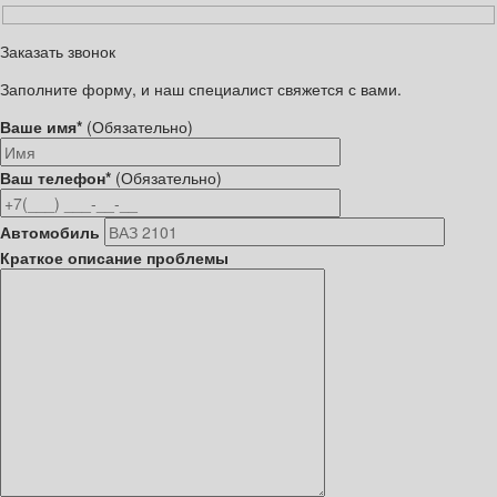
Заказать звонок
Заполните форму, и наш специалист свяжется с вами.
Ваше имя*
(Обязательно)
Ваш телефон*
(Обязательно)
Автомобиль
Краткое описание проблемы