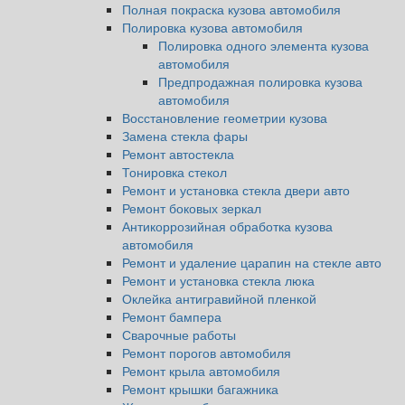
Полная покраска кузова автомобиля
Полировка кузова автомобиля
Полировка одного элемента кузова
автомобиля
Предпродажная полировка кузова
автомобиля
Восстановление геометрии кузова
Замена стекла фары
Ремонт автостекла
Тонировка стекол
Ремонт и установка стекла двери авто
Ремонт боковых зеркал
Антикоррозийная обработка кузова
автомобиля
Ремонт и удаление царапин на стекле авто
Ремонт и установка стекла люка
Оклейка антигравийной пленкой
Ремонт бампера
Сварочные работы
Ремонт порогов автомобиля
Ремонт крыла автомобиля
Ремонт крышки багажника