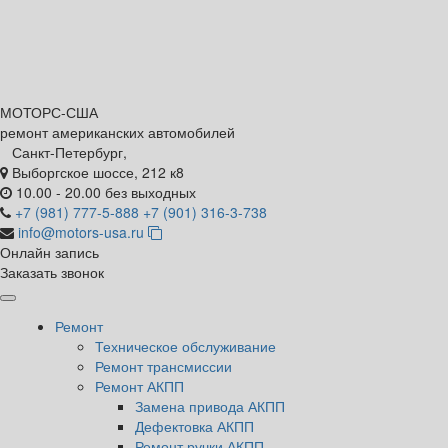
МОТОРС-
США
ремонт американских автомобилей
Санкт-Петербург,
Выборгское шоссе, 212 к8
10.00 - 20.00 без выходных
+7 (981) 777-5-888
+7 (901) 316-3-738
info@motors-usa.ru
Онлайн запись
Заказать звонок
Ремонт
Техническое обслуживание
Ремонт трансмиссии
Ремонт АКПП
Замена привода АКПП
Дефектовка АКПП
Ремонт ручки АКПП