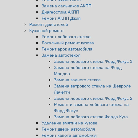
Замена сальников АКПП
Диагностика АКПП
Ремонт АКПП Джип
Ремонт двигателей
Кузовной ремонт
Ремонт лобового стекла
Локальный ремонт кузова
Ремонт арок автомобиля
Замена автостекол
Замена лобового стекла Форд Фокус 3
Замена лобового стекла на Форд
Мондео
Замена заднего стекла
Замена ветрового стекла на Шевроле
Лачетти
Замена лобового стекла Форд Фокус 2
Ремонт и замена лобового стекла на
Форд Фокус
Замена лобового стекла Форда Куга
Удаление вмятин на кузове
Ремонт двери автомобиля
Ремонт капота автомобиля