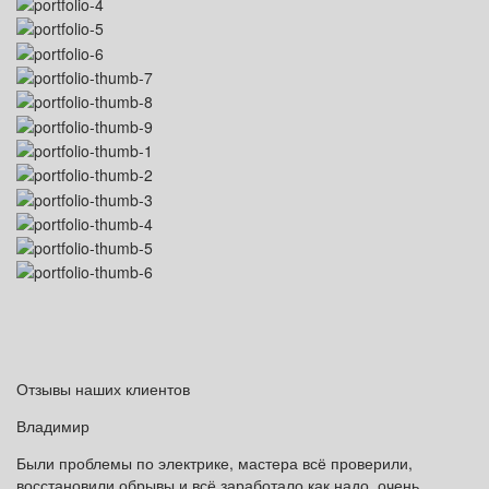
Отзывы наших клиентов
Владимир
Были проблемы по электрике, мастера всё проверили,
восстановили обрывы и всё заработало как надо, очень