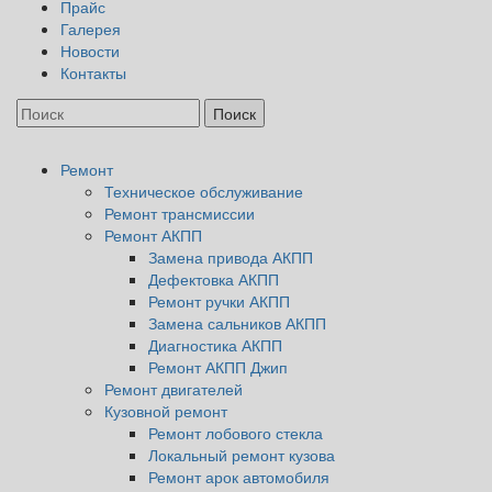
Прайс
Галерея
Новости
Контакты
Ремонт
Техническое обслуживание
Ремонт трансмиссии
Ремонт АКПП
Замена привода АКПП
Дефектовка АКПП
Ремонт ручки АКПП
Замена сальников АКПП
Диагностика АКПП
Ремонт АКПП Джип
Ремонт двигателей
Кузовной ремонт
Ремонт лобового стекла
Локальный ремонт кузова
Ремонт арок автомобиля