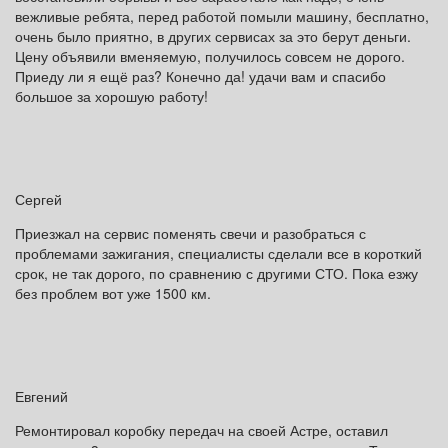
вежливые ребята, перед работой помыли машину, бесплатно,
очень было приятно, в других сервисах за это берут деньги.
Цену объявили вменяемую, получилось совсем не дорого.
Приеду ли я ещё раз? Конечно да! удачи вам и спасибо
большое за хорошую работу!
Сергей
Приезжал на сервис поменять свечи и разобраться с
проблемами зажигания, специалисты сделали все в короткий
срок, не так дорого, по сравнению с другими СТО. Пока езжу
без проблем вот уже 1500 км.
Евгений
Ремонтировал коробку передач на своей Астре, оставил