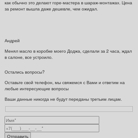
как обычно это делают горе-мастера в шараж-монтажах. Цена
за ремонт вышла даже дешевле, чем ожидал.
Андрей
Менял масло в коробке моего Доджа, сделали за 2 часа, ждал
в салоне, все устроило.
Остались вопросы?
Оставьте свой телефон, мы свяжемся с Вами и ответим на
любые интересующие вопросы
Ваши данные никогда не будут переданы третьим лицам.