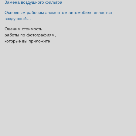
Замена воздушного фильтра
Основным рабочим элементом автомобиля является
воздушный…
Оценим стоимость
работы по фотографиям,
которые вы приложите