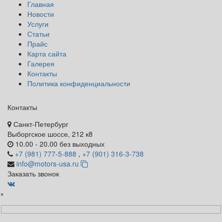
Главная
Новости
Услуги
Статьи
Прайс
Карта сайта
Галерея
Контакты
Политика конфиденциальности
Контакты
Санкт-Петербург
Выборгское шоссе, 212 к8
10.00 - 20.00 без выходных
+7 (981) 777-5-888
,
+7 (901) 316-3-738
info@motors-usa.ru
Заказать звонок
×