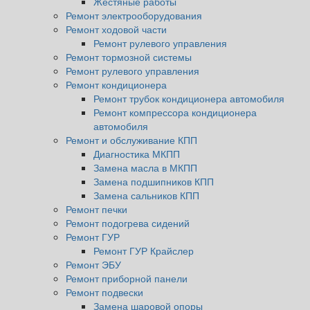
Жестяные работы
Ремонт электрооборудования
Ремонт ходовой части
Ремонт рулевого управления
Ремонт тормозной системы
Ремонт рулевого управления
Ремонт кондиционера
Ремонт трубок кондиционера автомобиля
Ремонт компрессора кондиционера
автомобиля
Ремонт и обслуживание КПП
Диагностика МКПП
Замена масла в МКПП
Замена подшипников КПП
Замена сальников КПП
Ремонт печки
Ремонт подогрева сидений
Ремонт ГУР
Ремонт ГУР Крайслер
Ремонт ЭБУ
Ремонт приборной панели
Ремонт подвески
Замена шаровой опоры