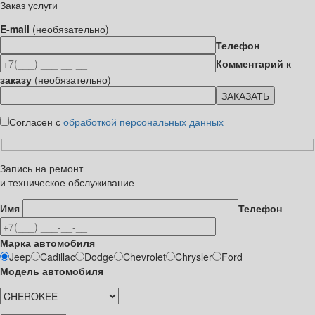
Заказ услуги
E-mail
(необязательно)
Телефон
Комментарий к
заказу
(необязательно)
Согласен с
обработкой персональных данных
Запись на ремонт
и техническое обслуживание
Имя
Телефон
Марка автомобиля
Jeep
Cadillac
Dodge
Chevrolet
Chrysler
Ford
Модель автомобиля