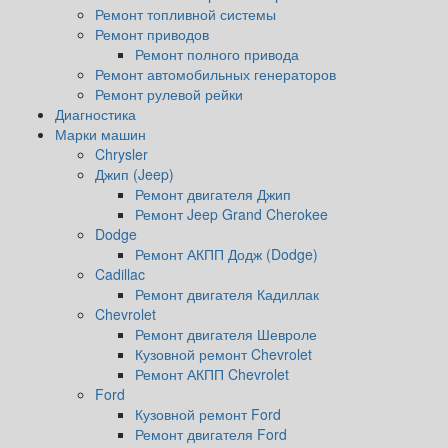
Ремонт топливной системы
Ремонт приводов
Ремонт полного привода
Ремонт автомобильных генераторов
Ремонт рулевой рейки
Диагностика
Марки машин
Chrysler
Джип (Jeep)
Ремонт двигателя Джип
Ремонт Jeep Grand Cherokee
Dodge
Ремонт АКПП Додж (Dodge)
Cadillac
Ремонт двигателя Кадиллак
Chevrolet
Ремонт двигателя Шевроле
Кузовной ремонт Chevrolet
Ремонт АКПП Chevrolet
Ford
Кузовной ремонт Ford
Ремонт двигателя Ford