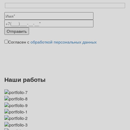
Согласен с
обработкой персональных данных
Наши работы