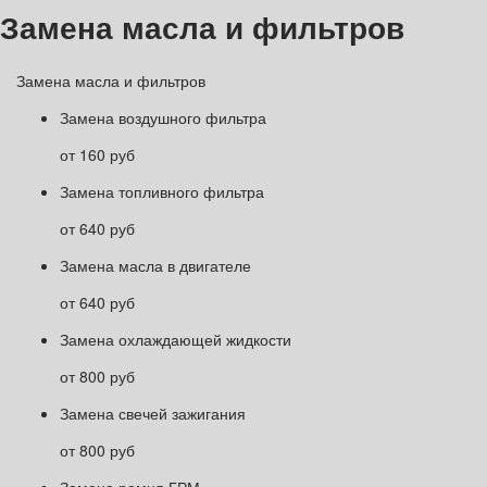
Замена масла и фильтров
Замена масла и фильтров
Замена воздушного фильтра
от 160 руб
Замена топливного фильтра
от 640 руб
Замена масла в двигателе
от 640 руб
Замена охлаждающей жидкости
от 800 руб
Замена свечей зажигания
от 800 руб
Замена ремня ГРМ