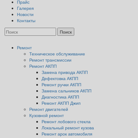
Прайс
Галерея
Новости
Контакты
Ремонт
Техническое обслуживание
Ремонт трансмиссии
Ремонт АКПП
Замена привода АКПП
Дефектовка АКПП
Ремонт ручки АКПП
Замена сальников АКПП
Диагностика АКПП
Ремонт АКПП Джип
Ремонт двигателей
Кузовной ремонт
Ремонт лобового стекла
Локальный ремонт кузова
Ремонт арок автомобиля