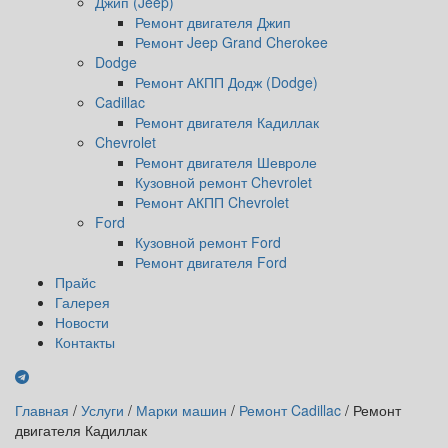
Джип (Jeep)
Ремонт двигателя Джип
Ремонт Jeep Grand Cherokee
Dodge
Ремонт АКПП Додж (Dodge)
Cadillac
Ремонт двигателя Кадиллак
Chevrolet
Ремонт двигателя Шевроле
Кузовной ремонт Chevrolet
Ремонт АКПП Chevrolet
Ford
Кузовной ремонт Ford
Ремонт двигателя Ford
Прайс
Галерея
Новости
Контакты
Главная
/
Услуги
/
Марки машин
/
Ремонт Cadillac
/
Ремонт
двигателя Кадиллак