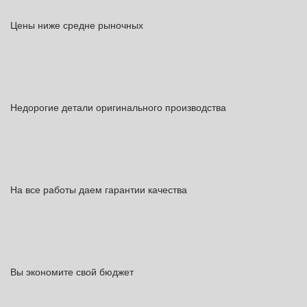
Цены ниже средне рыночных
Недорогие детали оригинального производства
На все работы даем гарантии качества
Вы экономите свой бюджет