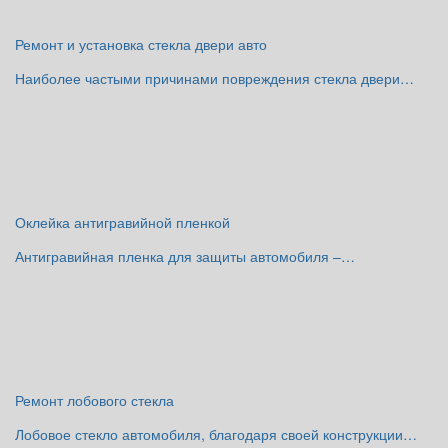
Ремонт и установка стекла двери авто
Наиболее частыми причинами повреждения стекла двери…
Оклейка антигравийной пленкой
Антигравийная пленка для защиты автомобиля –…
Ремонт лобового стекла
Лобовое стекло автомобиля, благодаря своей конструкции…