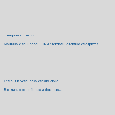
Тонировка стекол
Машина с тонированными стеклами отлично смотрится….
Ремонт и установка стекла люка
В отличие от лобовых и боковых…