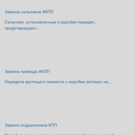
Замена сальников АКПП
Сальники, установленные в коробке передач,
предотвращают…
Замена привода АКПП
Передача крутящего момента с коробки-автомат на…
Замена подшипников КПП