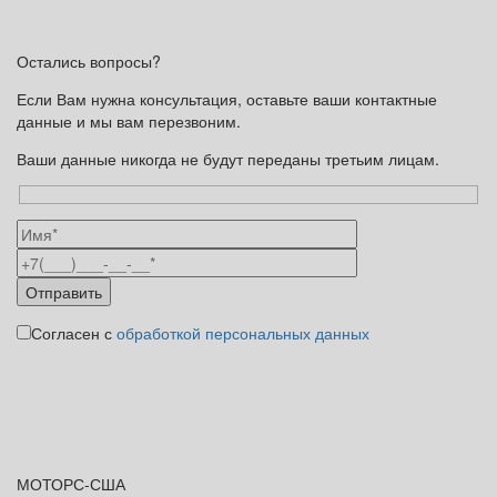
Остались вопросы?
Если Вам нужна консультация, оставьте ваши контактные
данные и мы вам перезвоним.
Ваши данные никогда не будут переданы третьим лицам.
Согласен с
обработкой персональных данных
МОТОРС-
США