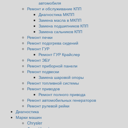
автомобиля
Ремонт и обслуживание КПП
Диагностика МКПП
Замена масла в МКПП
Замена подшипников КПП
Замена сальников КПП
Ремонт печки
Ремонт подогрева сидений
Ремонт ГУР
Ремонт ГУР Крайслер
Ремонт ЭБУ
Ремонт приборной панели
Ремонт подвески
Замена шаровой опоры
Ремонт топливной системы
Ремонт приводов
Ремонт полного привода
Ремонт автомобильных генераторов
Ремонт рулевой рейки
Диагностика
Марки машин
Chrysler