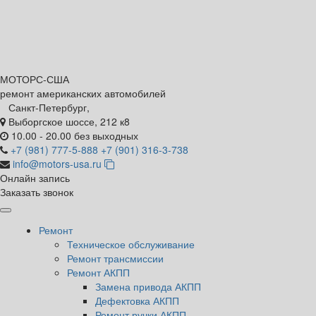
МОТОРС-
США
ремонт американских автомобилей
Санкт-Петербург,
Выборгское шоссе, 212 к8
10.00 - 20.00 без выходных
+7 (981) 777-5-888
+7 (901) 316-3-738
info@motors-usa.ru
Онлайн запись
Заказать звонок
Ремонт
Техническое обслуживание
Ремонт трансмиссии
Ремонт АКПП
Замена привода АКПП
Дефектовка АКПП
Ремонт ручки АКПП