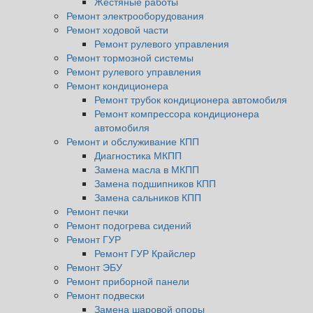
Жестяные работы
Ремонт электрооборудования
Ремонт ходовой части
Ремонт рулевого управления
Ремонт тормозной системы
Ремонт рулевого управления
Ремонт кондиционера
Ремонт трубок кондиционера автомобиля
Ремонт компрессора кондиционера
автомобиля
Ремонт и обслуживание КПП
Диагностика МКПП
Замена масла в МКПП
Замена подшипников КПП
Замена сальников КПП
Ремонт печки
Ремонт подогрева сидений
Ремонт ГУР
Ремонт ГУР Крайслер
Ремонт ЭБУ
Ремонт приборной панели
Ремонт подвески
Замена шаровой опоры