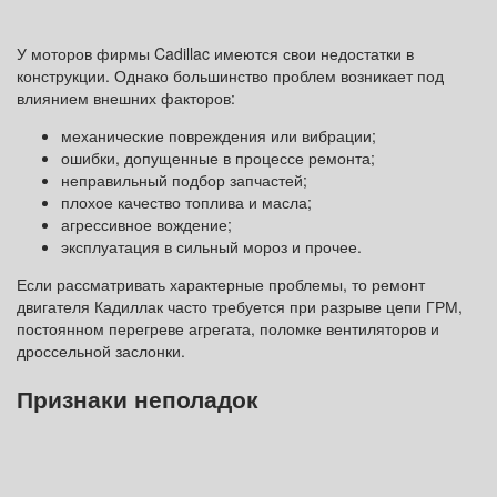
У моторов фирмы Cadillac имеются свои недостатки в
конструкции. Однако большинство проблем возникает под
влиянием внешних факторов:
механические повреждения или вибрации;
ошибки, допущенные в процессе ремонта;
неправильный подбор запчастей;
плохое качество топлива и масла;
агрессивное вождение;
эксплуатация в сильный мороз и прочее.
Если рассматривать характерные проблемы, то ремонт
двигателя Кадиллак часто требуется при разрыве цепи ГРМ,
постоянном перегреве агрегата, поломке вентиляторов и
дроссельной заслонки.
Признаки неполадок