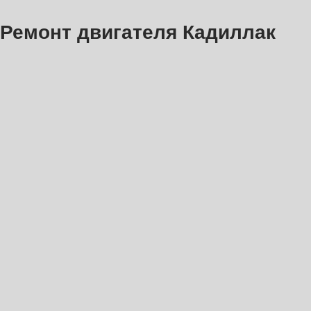
Ремонт двигателя Кадиллак