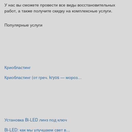
У нас вы сможете провести все виды восстановительных
работ, а также получите скидку на комплексные услуги.
Популярные услуги
Криобластинг
Криобластинг (от греч. kryos — мороз…
Установка Bi-LED линз под ключ
Bi-LED: как мы улучшаем свет в…