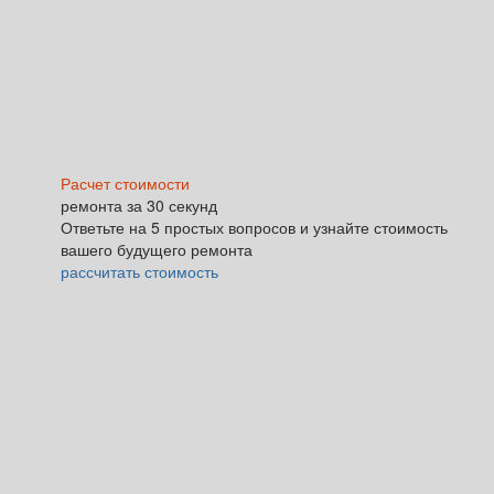
Расчет стоимости
ремонта за 30 секунд
Ответьте на 5 простых вопросов и узнайте стоимость
вашего будущего ремонта
рассчитать стоимость