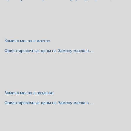
Замена масла в мостах
Ориентировочные цены на Замену масла в…
Замена масла в раздатке
Ориентировочные цены на Замену масла в…