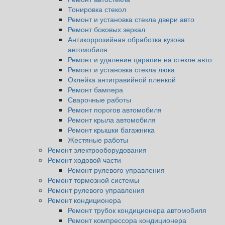
Тонировка стекол
Ремонт и установка стекла двери авто
Ремонт боковых зеркал
Антикоррозийная обработка кузова
автомобиля
Ремонт и удаление царапин на стекле авто
Ремонт и установка стекла люка
Оклейка антигравийной пленкой
Ремонт бампера
Сварочные работы
Ремонт порогов автомобиля
Ремонт крыла автомобиля
Ремонт крышки багажника
Жестяные работы
Ремонт электрооборудования
Ремонт ходовой части
Ремонт рулевого управления
Ремонт тормозной системы
Ремонт рулевого управления
Ремонт кондиционера
Ремонт трубок кондиционера автомобиля
Ремонт компрессора кондиционера