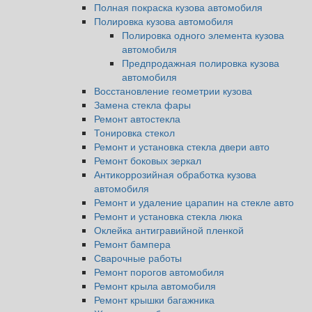
Полная покраска кузова автомобиля
Полировка кузова автомобиля
Полировка одного элемента кузова
автомобиля
Предпродажная полировка кузова
автомобиля
Восстановление геометрии кузова
Замена стекла фары
Ремонт автостекла
Тонировка стекол
Ремонт и установка стекла двери авто
Ремонт боковых зеркал
Антикоррозийная обработка кузова
автомобиля
Ремонт и удаление царапин на стекле авто
Ремонт и установка стекла люка
Оклейка антигравийной пленкой
Ремонт бампера
Сварочные работы
Ремонт порогов автомобиля
Ремонт крыла автомобиля
Ремонт крышки багажника