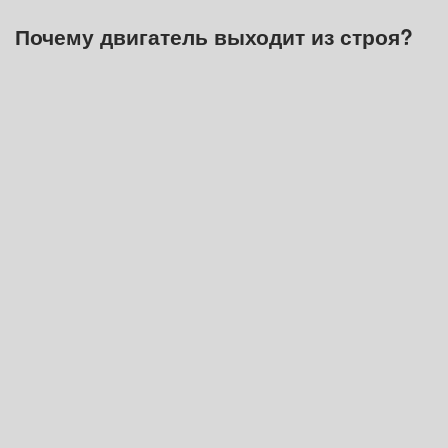
Почему двигатель выходит из строя?