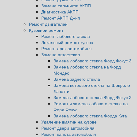
Замена сальников АКПП
Диагностика АКПП
Ремонт АКПП Джип
Ремонт двигателей
Кузовной ремонт
Ремонт лобового стекла
Локальный ремонт кузова
Ремонт арок автомобиля
Замена автостекол
Замена лобового стекла Форд Фокус 3
Замена лобового стекла на Форд
Мондео
Замена заднего стекла
Замена ветрового стекла на Шевроле
Лачетти
Замена лобового стекла Форд Фокус 2
Ремонт и замена лобового стекла на
Форд Фокус
Замена лобового стекла Форда Куга
Удаление вмятин на кузове
Ремонт двери автомобиля
Ремонт капота автомобиля