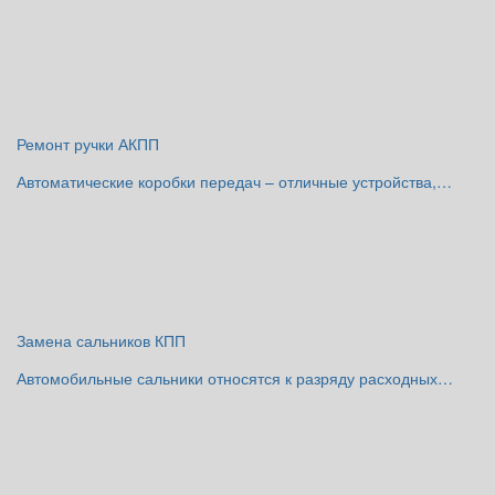
Ремонт ручки АКПП
Автоматические коробки передач – отличные устройства,…
Замена сальников КПП
Автомобильные сальники относятся к разряду расходных…