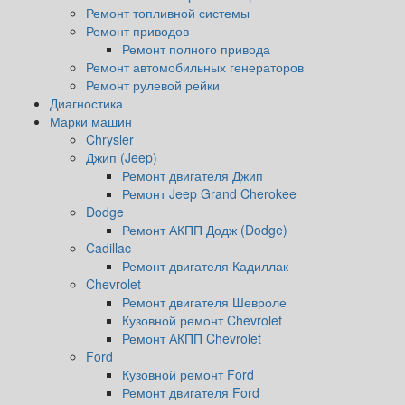
Ремонт топливной системы
Ремонт приводов
Ремонт полного привода
Ремонт автомобильных генераторов
Ремонт рулевой рейки
Диагностика
Марки машин
Chrysler
Джип (Jeep)
Ремонт двигателя Джип
Ремонт Jeep Grand Cherokee
Dodge
Ремонт АКПП Додж (Dodge)
Cadillac
Ремонт двигателя Кадиллак
Chevrolet
Ремонт двигателя Шевроле
Кузовной ремонт Chevrolet
Ремонт АКПП Chevrolet
Ford
Кузовной ремонт Ford
Ремонт двигателя Ford