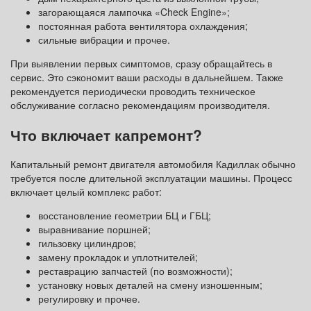
загорающаяся лампочка «Check Engine»;
постоянная работа вентилятора охлаждения;
сильные вибрации и прочее.
При выявлении первых симптомов, сразу обращайтесь в
сервис. Это сэкономит ваши расходы в дальнейшем. Также
рекомендуется периодически проводить техническое
обслуживание согласно рекомендациям производителя.
Что включает капремонт?
Капитальный ремонт двигателя автомобиля Кадиллак обычно
требуется после длительной эксплуатации машины. Процесс
включает целый комплекс работ:
восстановление геометрии БЦ и ГБЦ;
выравнивание поршней;
гильзовку цилиндров;
замену прокладок и уплотнителей;
реставрацию запчастей (по возможности);
установку новых деталей на смену изношенным;
регулировку и прочее.