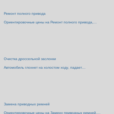
Ремонт полного привода
Ориентировочные цены на Ремонт полного привода,…
Очистка дроссельной заслонки
Автомобиль глохнет на холостом ходу, падает…
Замена приводных ремней
Ориентировочные цены на Замену приводных ремней,…