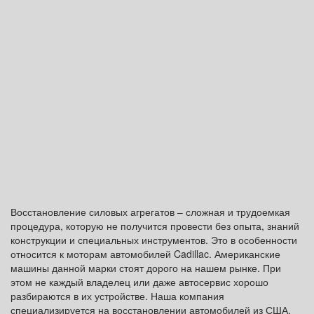
Восстановление силовых агрегатов – сложная и трудоемкая
процедура, которую не получится провести без опыта, знаний
конструкции и специальных инструментов. Это в особенности
относится к моторам автомобилей Cadillac. Американские
машины данной марки стоят дорого на нашем рынке. При
этом не каждый владелец или даже автосервис хорошо
разбираются в их устройстве. Наша компания
специализируется на восстановлении автомобилей из США.