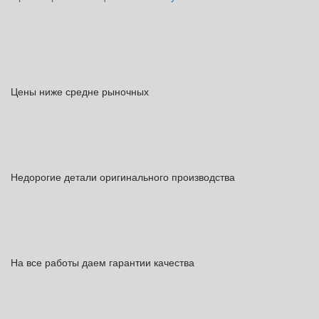
Цены ниже средне рыночных
Недорогие детали оригинального производства
На все работы даем гарантии качества