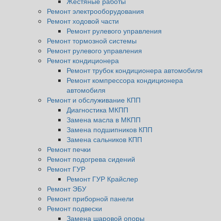
Жестяные работы
Ремонт электрооборудования
Ремонт ходовой части
Ремонт рулевого управления
Ремонт тормозной системы
Ремонт рулевого управления
Ремонт кондиционера
Ремонт трубок кондиционера автомобиля
Ремонт компрессора кондиционера
автомобиля
Ремонт и обслуживание КПП
Диагностика МКПП
Замена масла в МКПП
Замена подшипников КПП
Замена сальников КПП
Ремонт печки
Ремонт подогрева сидений
Ремонт ГУР
Ремонт ГУР Крайслер
Ремонт ЭБУ
Ремонт приборной панели
Ремонт подвески
Замена шаровой опоры