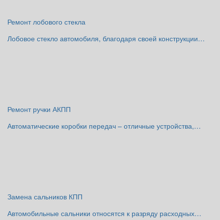
Ремонт лобового стекла
Лобовое стекло автомобиля, благодаря своей конструкции…
Ремонт ручки АКПП
Автоматические коробки передач – отличные устройства,…
Замена сальников КПП
Автомобильные сальники относятся к разряду расходных…