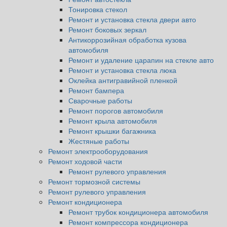
Тонировка стекол
Ремонт и установка стекла двери авто
Ремонт боковых зеркал
Антикоррозийная обработка кузова
автомобиля
Ремонт и удаление царапин на стекле авто
Ремонт и установка стекла люка
Оклейка антигравийной пленкой
Ремонт бампера
Сварочные работы
Ремонт порогов автомобиля
Ремонт крыла автомобиля
Ремонт крышки багажника
Жестяные работы
Ремонт электрооборудования
Ремонт ходовой части
Ремонт рулевого управления
Ремонт тормозной системы
Ремонт рулевого управления
Ремонт кондиционера
Ремонт трубок кондиционера автомобиля
Ремонт компрессора кондиционера