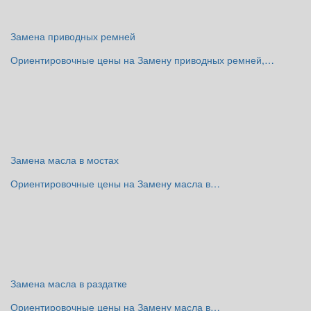
Замена приводных ремней
Ориентировочные цены на Замену приводных ремней,…
Замена масла в мостах
Ориентировочные цены на Замену масла в…
Замена масла в раздатке
Ориентировочные цены на Замену масла в…