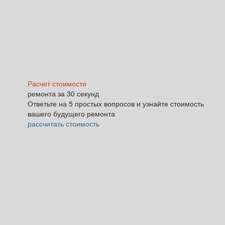
Расчет стоимости
ремонта за 30 секунд
Ответьте на 5 простых вопросов и узнайте стоимость
вашего будущего ремонта
рассчитать стоимость