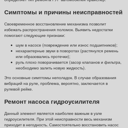
Симптомы и причины неисправностей
Своевременное восстановление механизма позволит
избежать распространения поломок. Выявить недостатки
помогают следующие признаки:
шум в насосе (повреждение или износ подшипников);
нехарактерные звуки в поворотах (растянулся ремень
или образовались протечки);
руль плохо поворачивается (засор клапанов и фильтра,
необходимо залить новую жидкость).
Это основные симптомы неполадок. В случае образования
вибраций на руле, проблема, вероятно, заключается в
рулевой рейке.
Ремонт насоса гидроусилителя
Данный элемент является наиболее важным в узле
гидроусилителя. При этой неисправности весь механизм
приходит в негодность. Самостоятельно восстановить насос