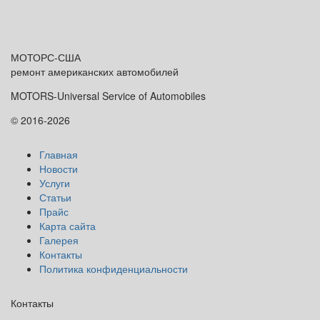
МОТОРС-
США
ремонт американских автомобилей
MOTORS-Universal Service of Automobiles
© 2016-2026
Главная
Новости
Услуги
Статьи
Прайс
Карта сайта
Галерея
Контакты
Политика конфиденциальности
Контакты