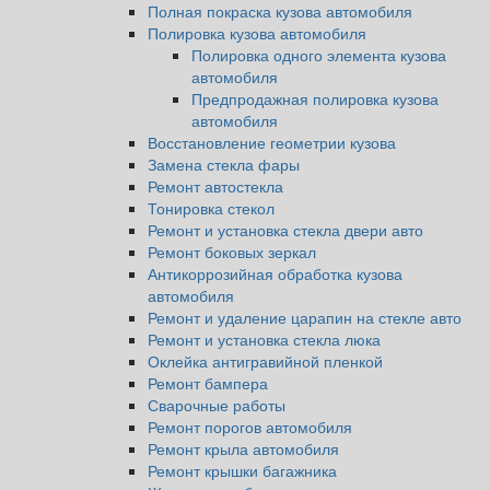
Полная покраска кузова автомобиля
Полировка кузова автомобиля
Полировка одного элемента кузова
автомобиля
Предпродажная полировка кузова
автомобиля
Восстановление геометрии кузова
Замена стекла фары
Ремонт автостекла
Тонировка стекол
Ремонт и установка стекла двери авто
Ремонт боковых зеркал
Антикоррозийная обработка кузова
автомобиля
Ремонт и удаление царапин на стекле авто
Ремонт и установка стекла люка
Оклейка антигравийной пленкой
Ремонт бампера
Сварочные работы
Ремонт порогов автомобиля
Ремонт крыла автомобиля
Ремонт крышки багажника