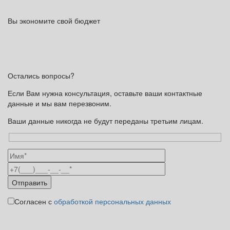
Вы экономите свой бюджет
Остались вопросы?
Если Вам нужна консультация, оставьте ваши контактные
данные и мы вам перезвоним.
Ваши данные никогда не будут переданы третьим лицам.
Согласен с
обработкой персональных данных