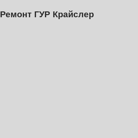
Ремонт ГУР Крайслер