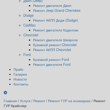
Джип (Jeep)
Ремонт двигателя Джип
Ремонт Jeep Grand Cherokee
Dodge
Ремонт АКПП Додж (Dodge)
Cadillac
Ремонт двигателя Кадиллак
Chevrolet
Ремонт двигателя Шевроле
Кузовной ремонт Chevrolet
Ремонт АКПП Chevrolet
Ford
Кузовной ремонт Ford
Ремонт двигателя Ford
Прайс
Галерея
Новости
Контакты
Главная
/
Услуги
/
Ремонт
/
Ремонт ГУР на иномарках
/
Ремонт
ГУР Крайслер