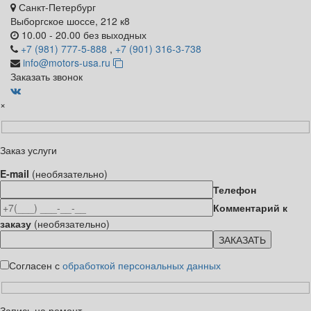
Санкт-Петербург
Выборгское шоссе, 212 к8
10.00 - 20.00 без выходных
+7 (981) 777-5-888
,
+7 (901) 316-3-738
info@motors-usa.ru
Заказать звонок
×
Заказ услуги
E-mail
(необязательно)
Телефон
Комментарий к
заказу
(необязательно)
Согласен с
обработкой персональных данных
Запись на ремонт