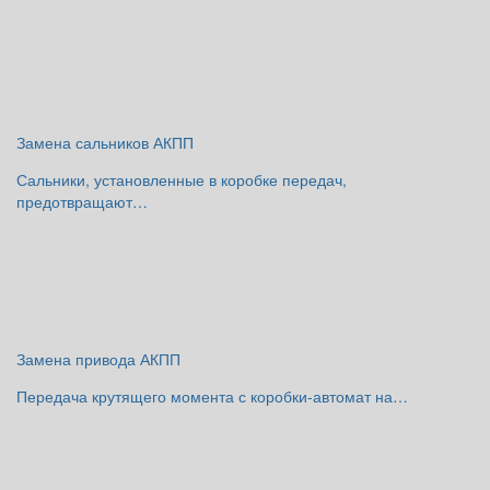
Замена сальников АКПП
Сальники, установленные в коробке передач,
предотвращают…
Замена привода АКПП
Передача крутящего момента с коробки-автомат на…