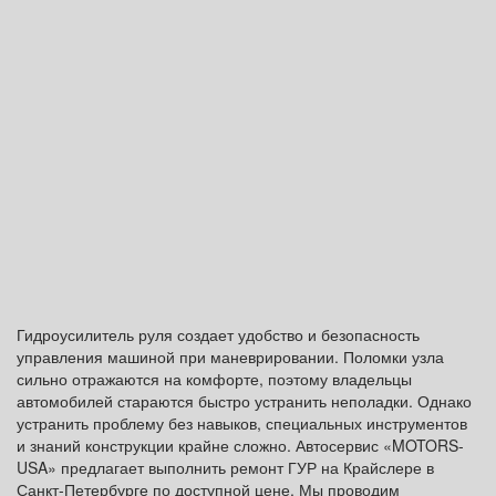
Гидроусилитель руля создает удобство и безопасность
управления машиной при маневрировании. Поломки узла
сильно отражаются на комфорте, поэтому владельцы
автомобилей стараются быстро устранить неполадки. Однако
устранить проблему без навыков, специальных инструментов
и знаний конструкции крайне сложно. Автосервис «MOTORS-
USA» предлагает выполнить ремонт ГУР на Крайслере в
Санкт-Петербурге по доступной цене. Мы проводим