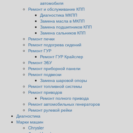
автомобиля
Ремонт и обслуживание КПП
Диагностика МКПП
Замена масла в МКПП
Замена подшипников КПП
Замена сальников КПП
Ремонт печки
Ремонт подогрева сидений
Ремонт ГУР
Ремонт ГУР Крайслер
Ремонт ЭБУ
Ремонт приборной панели
Ремонт подвески
Замена шаровой опоры
Ремонт топливной системы
Ремонт приводов
Ремонт полного привода
Ремонт автомобильных генераторов
Ремонт рулевой рейки
Диагностика
Марки машин
Chrysler