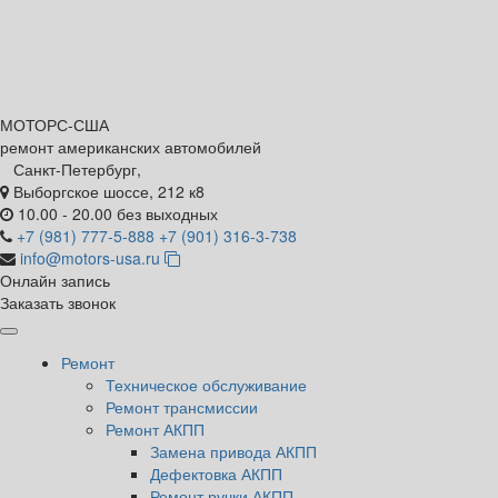
МОТОРС-
США
ремонт американских автомобилей
Санкт-Петербург,
Выборгское шоссе, 212 к8
10.00 - 20.00 без выходных
+7 (981) 777-5-888
+7 (901) 316-3-738
info@motors-usa.ru
Онлайн запись
Заказать звонок
Ремонт
Техническое обслуживание
Ремонт трансмиссии
Ремонт АКПП
Замена привода АКПП
Дефектовка АКПП
Ремонт ручки АКПП