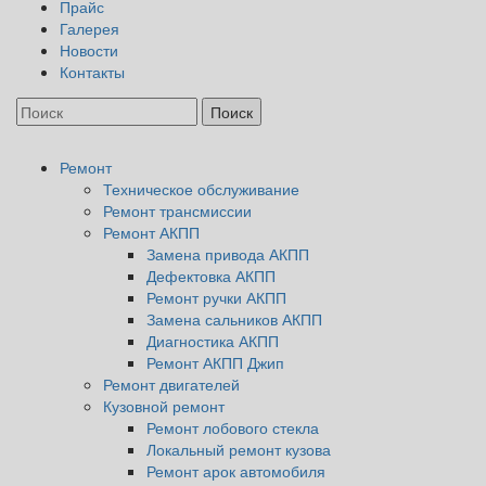
Прайс
Галерея
Новости
Контакты
Ремонт
Техническое обслуживание
Ремонт трансмиссии
Ремонт АКПП
Замена привода АКПП
Дефектовка АКПП
Ремонт ручки АКПП
Замена сальников АКПП
Диагностика АКПП
Ремонт АКПП Джип
Ремонт двигателей
Кузовной ремонт
Ремонт лобового стекла
Локальный ремонт кузова
Ремонт арок автомобиля