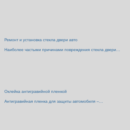
Ремонт и установка стекла двери авто
Наиболее частыми причинами повреждения стекла двери…
Оклейка антигравийной пленкой
Антигравийная пленка для защиты автомобиля –…