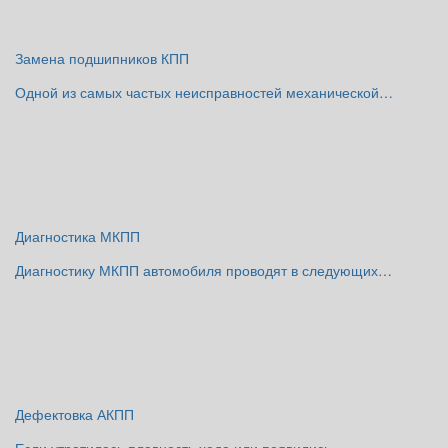
Замена подшипников КПП
Одной из самых частых неисправностей механической…
Диагностика МКПП
Диагностику МКПП автомобиля проводят в следующих…
Дефектовка АКПП