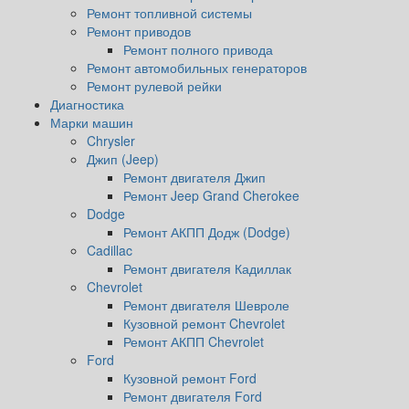
Ремонт топливной системы
Ремонт приводов
Ремонт полного привода
Ремонт автомобильных генераторов
Ремонт рулевой рейки
Диагностика
Марки машин
Chrysler
Джип (Jeep)
Ремонт двигателя Джип
Ремонт Jeep Grand Cherokee
Dodge
Ремонт АКПП Додж (Dodge)
Cadillac
Ремонт двигателя Кадиллак
Chevrolet
Ремонт двигателя Шевроле
Кузовной ремонт Chevrolet
Ремонт АКПП Chevrolet
Ford
Кузовной ремонт Ford
Ремонт двигателя Ford