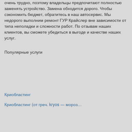
очень трудно, поэтому владельцы предпочитают полностью
заменять устройство. Замена обходится дорого. Чтобы
сэкономить бюджет, обратитесь в наш автосервис. Мы
недорого выполним ремонт ГУР Крайслер вне зависимости от
типа неполадки и сложности работ. По отзывам наших
клиентов, вы сможете убедиться в выгоде и качестве наших
услуг.
Популярные услуги
Криобластинг
Криобластинг (от греч. kryos — мороз…