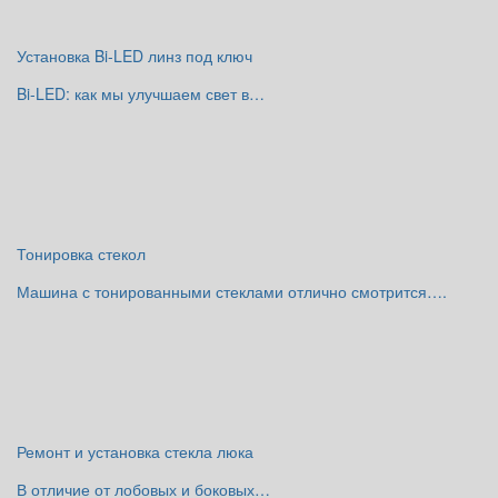
Установка Bi-LED линз под ключ
Bi-LED: как мы улучшаем свет в…
Тонировка стекол
Машина с тонированными стеклами отлично смотрится….
Ремонт и установка стекла люка
В отличие от лобовых и боковых…