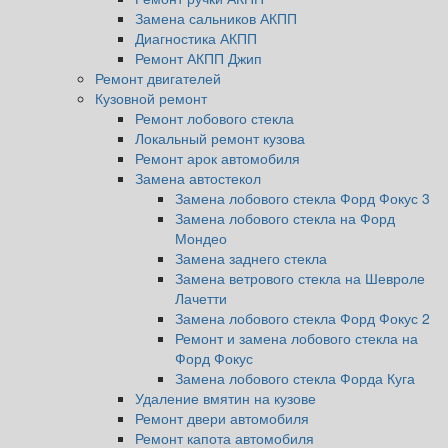
Замена сальников АКПП
Диагностика АКПП
Ремонт АКПП Джип
Ремонт двигателей
Кузовной ремонт
Ремонт лобового стекла
Локальный ремонт кузова
Ремонт арок автомобиля
Замена автостекол
Замена лобового стекла Форд Фокус 3
Замена лобового стекла на Форд
Мондео
Замена заднего стекла
Замена ветрового стекла на Шевроле
Лачетти
Замена лобового стекла Форд Фокус 2
Ремонт и замена лобового стекла на
Форд Фокус
Замена лобового стекла Форда Куга
Удаление вмятин на кузове
Ремонт двери автомобиля
Ремонт капота автомобиля