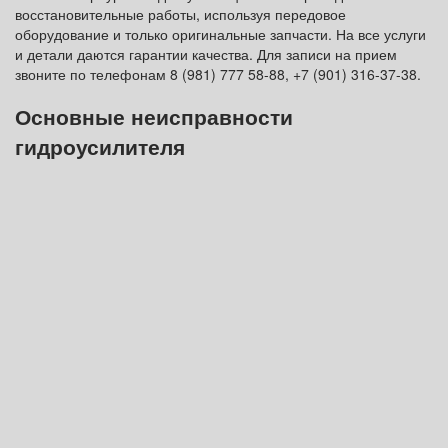
восстановительные работы, используя передовое
оборудование и только оригинальные запчасти. На все услуги
и детали даются гарантии качества. Для записи на прием
звоните по телефонам 8 (981) 777 58-88, +7 (901) 316-37-38.
Основные неисправности
гидроусилителя