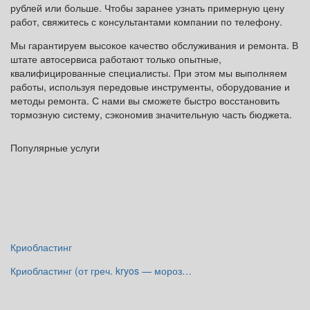
рублей или больше. Чтобы заранее узнать примерную цену
работ, свяжитесь с консультантами компании по телефону.
Мы гарантируем высокое качество обслуживания и ремонта. В
штате автосервиса работают только опытные,
квалифицированные специалисты. При этом мы выполняем
работы, используя передовые инструменты, оборудование и
методы ремонта. С нами вы сможете быстро восстановить
тормозную систему, сэкономив значительную часть бюджета.
Популярные услуги
Криобластинг
Криобластинг (от греч. kryos — мороз…