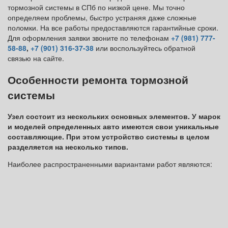
тормозной системы в СПб по низкой цене. Мы точно
определяем проблемы, быстро устраняя даже сложные
поломки. На все работы предоставляются гарантийные сроки.
Для оформления заявки звоните по телефонам
+7 (981) 777-
58-88
,
+7 (901) 316-37-38
или воспользуйтесь обратной
связью на сайте.
Особенности ремонта тормозной
системы
Узел состоит из нескольких основных элементов. У марок
и моделей определенных авто имеются свои уникальные
составляющие. При этом устройство системы в целом
разделяется на несколько типов.
Наиболее распространенными вариантами работ являются: