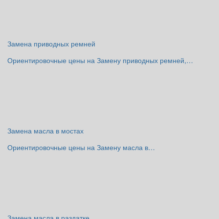
Замена приводных ремней
Ориентировочные цены на Замену приводных ремней,…
Замена масла в мостах
Ориентировочные цены на Замену масла в…
Замена масла в раздатке