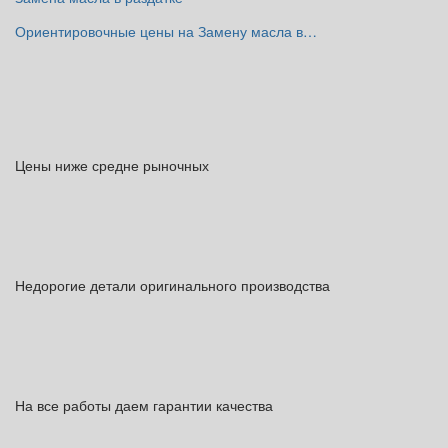
Ориентировочные цены на Замену масла в…
Цены ниже средне рыночных
Недорогие детали оригинального производства
На все работы даем гарантии качества