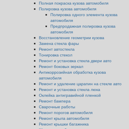
Полная покраска кузова автомобиля
Полировка кузова автомобиля
Полировка одного элемента кузова
автомобиля
Предпродажная полировка кузова
автомобиля
Восстановление геометрии кузова
Замена стекла фары
Ремонт автостекла
Тонировка стекол
Ремонт и установка стекла двери авто
Ремонт боковых зеркал
Антикоррозийная обработка кузова
автомобиля
Ремонт и удаление царапин на стекле авто
Ремонт и установка стекла люка
Оклейка антигравийной пленкой
Ремонт бампера
Сварочные работы
Ремонт порогов автомобиля
Ремонт крыла автомобиля
Ремонт крышки багажника