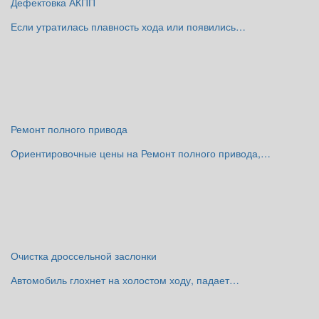
Дефектовка АКПП
Если утратилась плавность хода или появились…
Ремонт полного привода
Ориентировочные цены на Ремонт полного привода,…
Очистка дроссельной заслонки
Автомобиль глохнет на холостом ходу, падает…