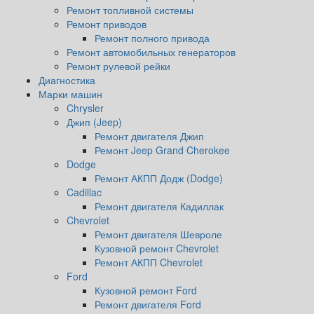
Ремонт топливной системы
Ремонт приводов
Ремонт полного привода
Ремонт автомобильных генераторов
Ремонт рулевой рейки
Диагностика
Марки машин
Chrysler
Джип (Jeep)
Ремонт двигателя Джип
Ремонт Jeep Grand Cherokee
Dodge
Ремонт АКПП Додж (Dodge)
Cadillac
Ремонт двигателя Кадиллак
Chevrolet
Ремонт двигателя Шевроле
Кузовной ремонт Chevrolet
Ремонт АКПП Chevrolet
Ford
Кузовной ремонт Ford
Ремонт двигателя Ford