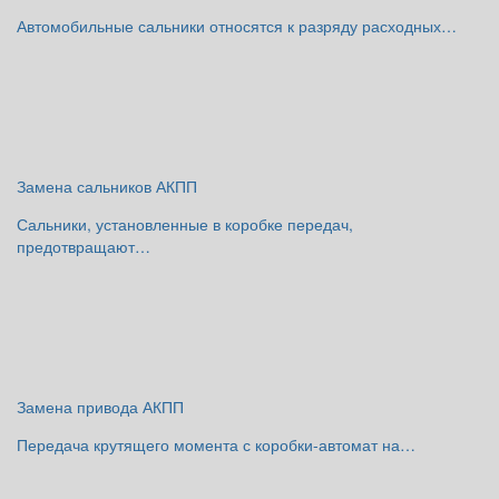
Автомобильные сальники относятся к разряду расходных…
Замена сальников АКПП
Сальники, установленные в коробке передач,
предотвращают…
Замена привода АКПП
Передача крутящего момента с коробки-автомат на…