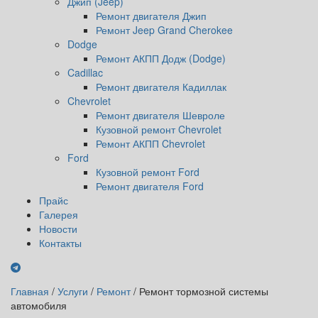
Джип (Jeep)
Ремонт двигателя Джип
Ремонт Jeep Grand Cherokee
Dodge
Ремонт АКПП Додж (Dodge)
Cadillac
Ремонт двигателя Кадиллак
Chevrolet
Ремонт двигателя Шевроле
Кузовной ремонт Chevrolet
Ремонт АКПП Chevrolet
Ford
Кузовной ремонт Ford
Ремонт двигателя Ford
Прайс
Галерея
Новости
Контакты
Главная
/
Услуги
/
Ремонт
/
Ремонт тормозной системы
автомобиля