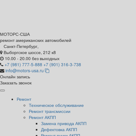
МОТОРС-
США
ремонт американских автомобилей
Санкт-Петербург,
Выборгское шоссе, 212 к8
10.00 - 20.00 без выходных
+7 (981) 777-5-888
+7 (901) 316-3-738
info@motors-usa.ru
Онлайн запись
Заказать звонок
Ремонт
Техническое обслуживание
Ремонт трансмиссии
Ремонт АКПП
Замена привода АКПП
Дефектовка АКПП
Ремонт ручки АКПП