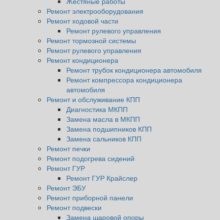
Жестяные работы
Ремонт электрооборудования
Ремонт ходовой части
Ремонт рулевого управления
Ремонт тормозной системы
Ремонт рулевого управления
Ремонт кондиционера
Ремонт трубок кондиционера автомобиля
Ремонт компрессора кондиционера
автомобиля
Ремонт и обслуживание КПП
Диагностика МКПП
Замена масла в МКПП
Замена подшипников КПП
Замена сальников КПП
Ремонт печки
Ремонт подогрева сидений
Ремонт ГУР
Ремонт ГУР Крайслер
Ремонт ЭБУ
Ремонт приборной панели
Ремонт подвески
Замена шаровой опоры