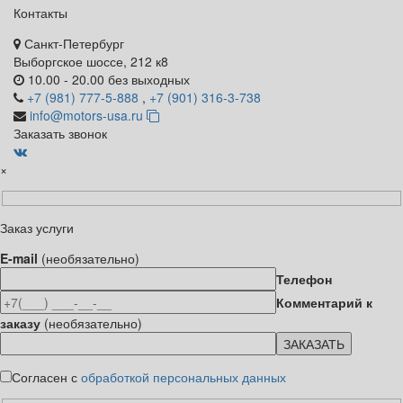
Контакты
Санкт-Петербург
Выборгское шоссе, 212 к8
10.00 - 20.00 без выходных
+7 (981) 777-5-888
,
+7 (901) 316-3-738
info@motors-usa.ru
Заказать звонок
×
Заказ услуги
E-mail
(необязательно)
Телефон
Комментарий к
заказу
(необязательно)
Согласен с
обработкой персональных данных