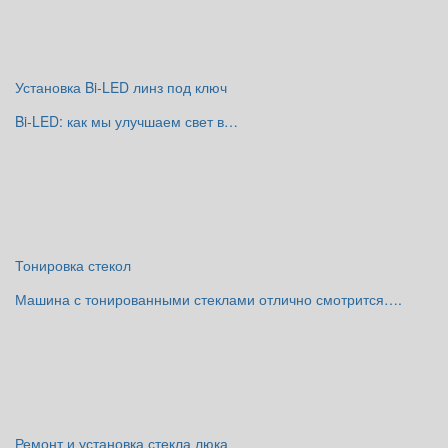
Установка Bi-LED линз под ключ
Bi-LED: как мы улучшаем свет в…
Тонировка стекол
Машина с тонированными стеклами отлично смотрится….
Ремонт и установка стекла люка