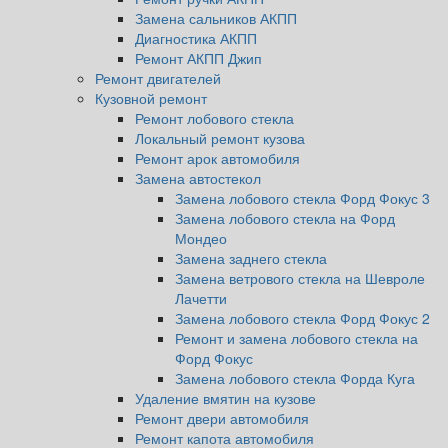
Замена сальников АКПП
Диагностика АКПП
Ремонт АКПП Джип
Ремонт двигателей
Кузовной ремонт
Ремонт лобового стекла
Локальный ремонт кузова
Ремонт арок автомобиля
Замена автостекол
Замена лобового стекла Форд Фокус 3
Замена лобового стекла на Форд
Мондео
Замена заднего стекла
Замена ветрового стекла на Шевроле
Лачетти
Замена лобового стекла Форд Фокус 2
Ремонт и замена лобового стекла на
Форд Фокус
Замена лобового стекла Форда Куга
Удаление вмятин на кузове
Ремонт двери автомобиля
Ремонт капота автомобиля