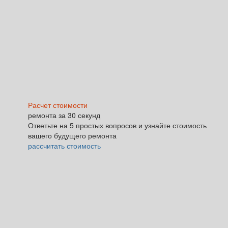
Расчет стоимости
ремонта за 30 секунд
Ответьте на 5 простых вопросов и узнайте стоимость
вашего будущего ремонта
рассчитать стоимость