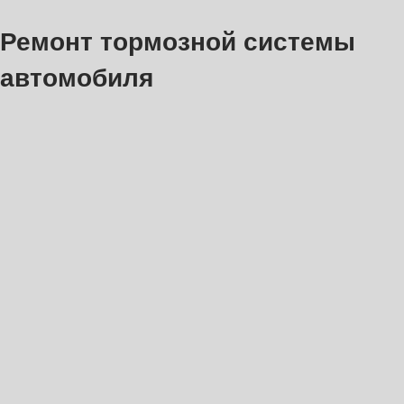
Ремонт тормозной системы
автомобиля