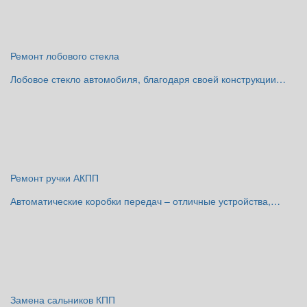
Ремонт лобового стекла
Лобовое стекло автомобиля, благодаря своей конструкции…
Ремонт ручки АКПП
Автоматические коробки передач – отличные устройства,…
Замена сальников КПП