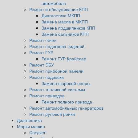
автомобиля
Ремонт и обслуживание КПП
Диагностика МКПП
Замена масла в МКПП
Замена подшипников КПП
Замена сальников КПП
Ремонт печки
Ремонт подогрева сидений
Ремонт ГУР
Ремонт ГУР Крайслер
Ремонт ЭБУ
Ремонт приборной панели
Ремонт подвески
Замена шаровой опоры
Ремонт топливной системы
Ремонт приводов
Ремонт полного привода
Ремонт автомобильных генераторов
Ремонт рулевой рейки
Диагностика
Марки машин
Chrysler