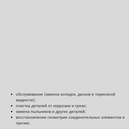
обслуживание (замена колодок, дисков и тормозной
жидкости);
очистка деталей от коррозии и грязи;
замена пыльников и других деталей;
восстановление геометрии соединительных элементов и
прочее.