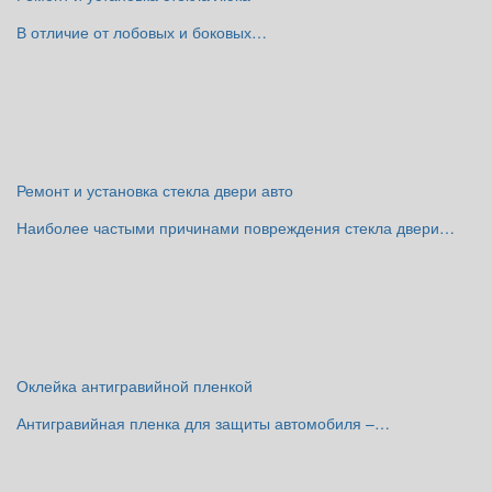
В отличие от лобовых и боковых…
Ремонт и установка стекла двери авто
Наиболее частыми причинами повреждения стекла двери…
Оклейка антигравийной пленкой
Антигравийная пленка для защиты автомобиля –…