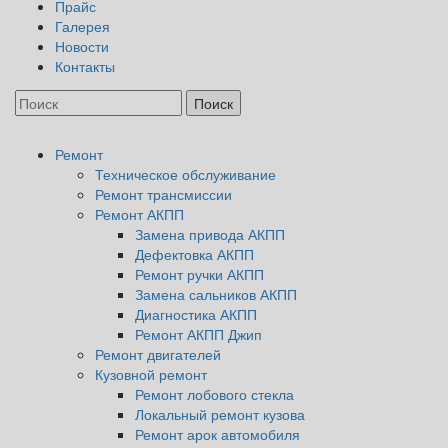
Прайс
Галерея
Новости
Контакты
Ремонт
Техническое обслуживание
Ремонт трансмиссии
Ремонт АКПП
Замена привода АКПП
Дефектовка АКПП
Ремонт ручки АКПП
Замена сальников АКПП
Диагностика АКПП
Ремонт АКПП Джип
Ремонт двигателей
Кузовной ремонт
Ремонт лобового стекла
Локальный ремонт кузова
Ремонт арок автомобиля