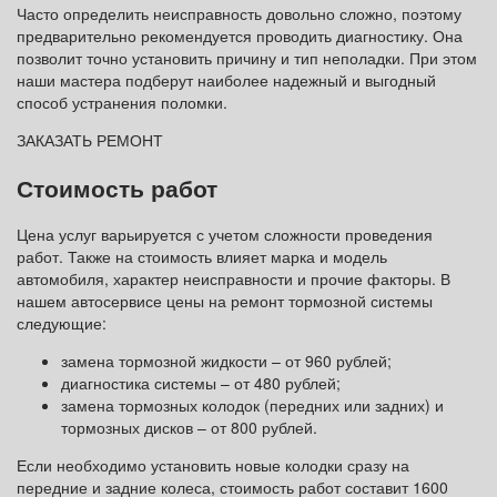
Часто определить неисправность довольно сложно, поэтому
предварительно рекомендуется проводить диагностику. Она
позволит точно установить причину и тип неполадки. При этом
наши мастера подберут наиболее надежный и выгодный
способ устранения поломки.
ЗАКАЗАТЬ РЕМОНТ
Стоимость работ
Цена услуг варьируется с учетом сложности проведения
работ. Также на стоимость влияет марка и модель
автомобиля, характер неисправности и прочие факторы. В
нашем автосервисе цены на ремонт тормозной системы
следующие:
замена тормозной жидкости – от 960 рублей;
диагностика системы – от 480 рублей;
замена тормозных колодок (передних или задних) и
тормозных дисков – от 800 рублей.
Если необходимо установить новые колодки сразу на
передние и задние колеса, стоимость работ составит 1600