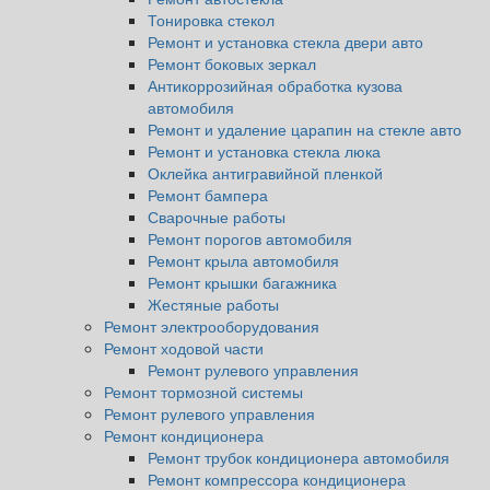
Тонировка стекол
Ремонт и установка стекла двери авто
Ремонт боковых зеркал
Антикоррозийная обработка кузова
автомобиля
Ремонт и удаление царапин на стекле авто
Ремонт и установка стекла люка
Оклейка антигравийной пленкой
Ремонт бампера
Сварочные работы
Ремонт порогов автомобиля
Ремонт крыла автомобиля
Ремонт крышки багажника
Жестяные работы
Ремонт электрооборудования
Ремонт ходовой части
Ремонт рулевого управления
Ремонт тормозной системы
Ремонт рулевого управления
Ремонт кондиционера
Ремонт трубок кондиционера автомобиля
Ремонт компрессора кондиционера