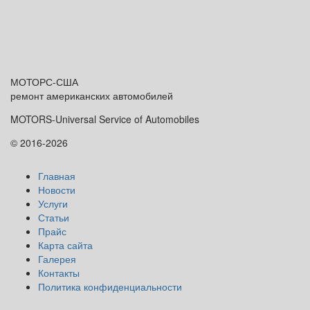
МОТОРС-
США
ремонт американских автомобилей
MOTORS-Universal Service of Automobiles
© 2016-2026
Главная
Новости
Услуги
Статьи
Прайс
Карта сайта
Галерея
Контакты
Политика конфиденциальности