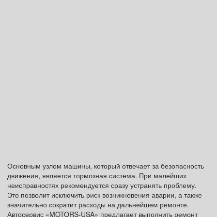
Основным узлом машины, который отвечает за безопасность
движения, является тормозная система. При малейших
неисправностях рекомендуется сразу устранять проблему.
Это позволит исключить риск возникновения аварии, а также
значительно сократит расходы на дальнейшем ремонте.
Автосервис «MOTORS-USA» предлагает выполнить ремонт