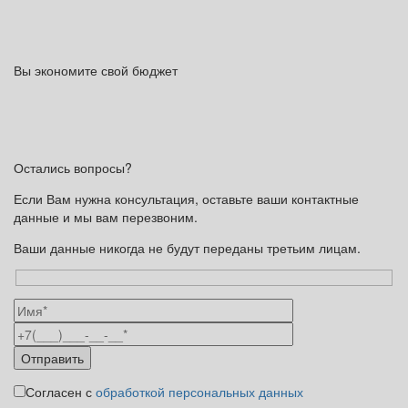
Вы экономите свой бюджет
Остались вопросы?
Если Вам нужна консультация, оставьте ваши контактные
данные и мы вам перезвоним.
Ваши данные никогда не будут переданы третьим лицам.
Согласен с
обработкой персональных данных