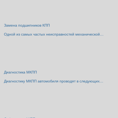
Замена подшипников КПП
Одной из самых частых неисправностей механической…
Диагностика МКПП
Диагностику МКПП автомобиля проводят в следующих…