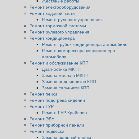
Жестяные работы
Ремонт электрооборудования
Ремонт ходовой части
Ремонт рулевого управления
Ремонт тормозной системы
Ремонт рулевого управления
Ремонт кондиционера
Ремонт трубок кондиционера автомобиля
Ремонт компрессора кондиционера
автомобиля
Ремонт и обслуживание КПП
Диагностика МКПП
Замена масла в МКПП
Замена подшипников КПП
Замена сальников КПП
Ремонт печки
Ремонт подогрева сидений
Ремонт ГУР
Ремонт ГУР Крайслер
Ремонт ЭБУ
Ремонт приборной панели
Ремонт подвески
Замена шаровой опоры