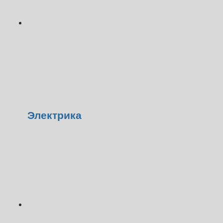
Электрика