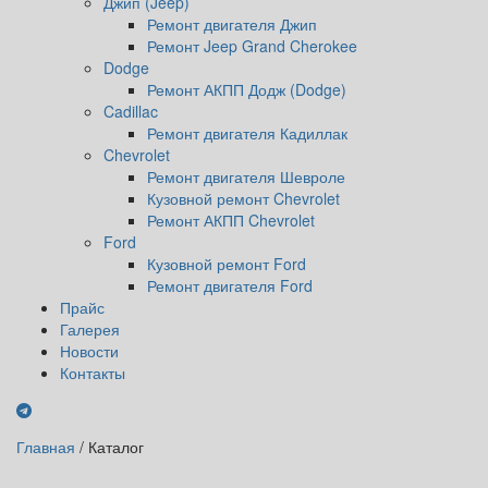
Джип (Jeep)
Ремонт двигателя Джип
Ремонт Jeep Grand Cherokee
Dodge
Ремонт АКПП Додж (Dodge)
Cadillac
Ремонт двигателя Кадиллак
Chevrolet
Ремонт двигателя Шевроле
Кузовной ремонт Chevrolet
Ремонт АКПП Chevrolet
Ford
Кузовной ремонт Ford
Ремонт двигателя Ford
Прайс
Галерея
Новости
Контакты
Главная
/
Каталог