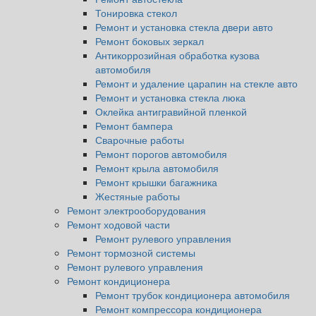
Тонировка стекол
Ремонт и установка стекла двери авто
Ремонт боковых зеркал
Антикоррозийная обработка кузова
автомобиля
Ремонт и удаление царапин на стекле авто
Ремонт и установка стекла люка
Оклейка антигравийной пленкой
Ремонт бампера
Сварочные работы
Ремонт порогов автомобиля
Ремонт крыла автомобиля
Ремонт крышки багажника
Жестяные работы
Ремонт электрооборудования
Ремонт ходовой части
Ремонт рулевого управления
Ремонт тормозной системы
Ремонт рулевого управления
Ремонт кондиционера
Ремонт трубок кондиционера автомобиля
Ремонт компрессора кондиционера