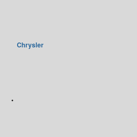
Chrysler