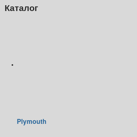
Каталог
Plymouth