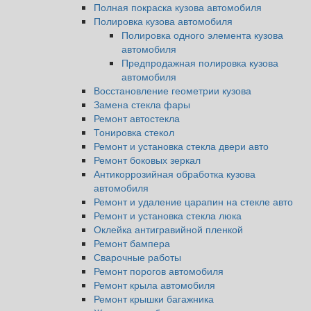
Полная покраска кузова автомобиля
Полировка кузова автомобиля
Полировка одного элемента кузова
автомобиля
Предпродажная полировка кузова
автомобиля
Восстановление геометрии кузова
Замена стекла фары
Ремонт автостекла
Тонировка стекол
Ремонт и установка стекла двери авто
Ремонт боковых зеркал
Антикоррозийная обработка кузова
автомобиля
Ремонт и удаление царапин на стекле авто
Ремонт и установка стекла люка
Оклейка антигравийной пленкой
Ремонт бампера
Сварочные работы
Ремонт порогов автомобиля
Ремонт крыла автомобиля
Ремонт крышки багажника