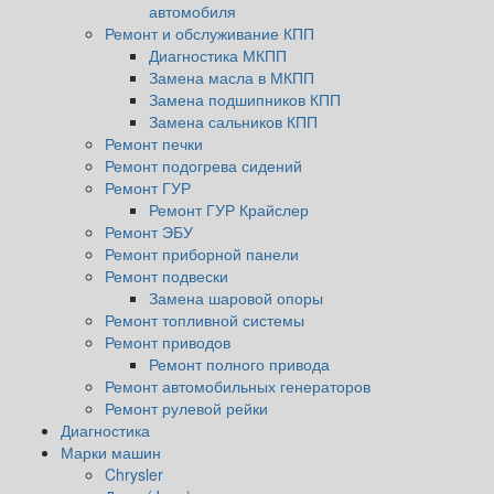
автомобиля
Ремонт и обслуживание КПП
Диагностика МКПП
Замена масла в МКПП
Замена подшипников КПП
Замена сальников КПП
Ремонт печки
Ремонт подогрева сидений
Ремонт ГУР
Ремонт ГУР Крайслер
Ремонт ЭБУ
Ремонт приборной панели
Ремонт подвески
Замена шаровой опоры
Ремонт топливной системы
Ремонт приводов
Ремонт полного привода
Ремонт автомобильных генераторов
Ремонт рулевой рейки
Диагностика
Марки машин
Chrysler