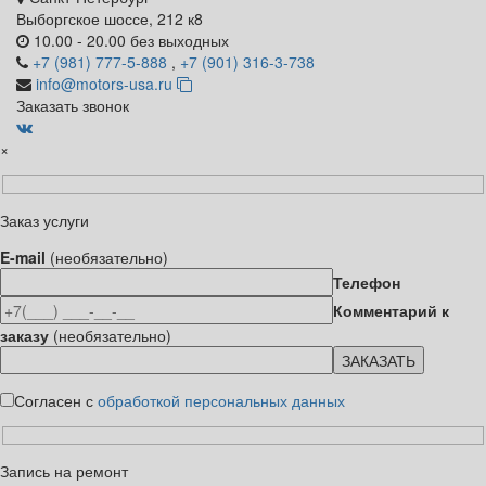
Выборгское шоссе, 212 к8
10.00 - 20.00 без выходных
+7 (981) 777-5-888
,
+7 (901) 316-3-738
info@motors-usa.ru
Заказать звонок
×
Заказ услуги
E-mail
(необязательно)
Телефон
Комментарий к
заказу
(необязательно)
Согласен с
обработкой персональных данных
Запись на ремонт