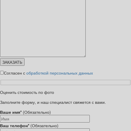
Согласен с
обработкой персональных данных
Оценить стоимость по фото
Заполните форму, и наш специалист свяжется с вами.
Ваше имя*
(Обязательно)
Ваш телефон*
(Обязательно)