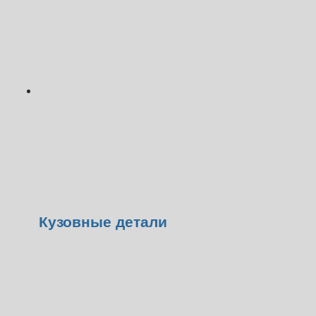
Кузовные детали