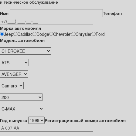
и техническое обслуживание
Имя
Телефон
Марка автомобиля
Jeep
Cadillac
Dodge
Chevrolet
Chrysler
Ford
Модель автомобиля
Год выпуска
Регистрационный номер автомобиля