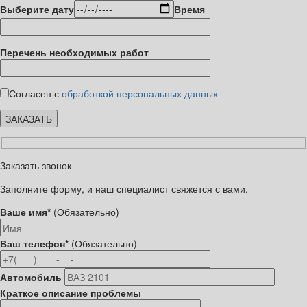
Выберите дату
Время
Перечень необходимых работ
Согласен с
обработкой персональных данных
Заказать звонок
Заполните форму, и наш специалист свяжется с вами.
Ваше имя*
(Обязательно)
Ваш телефон*
(Обязательно)
Автомобиль
Краткое описание проблемы