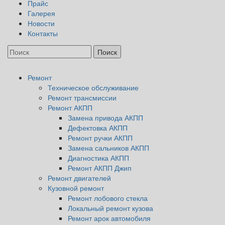
Прайс
Галерея
Новости
Контакты
Ремонт
Техническое обслуживание
Ремонт трансмиссии
Ремонт АКПП
Замена привода АКПП
Дефектовка АКПП
Ремонт ручки АКПП
Замена сальников АКПП
Диагностика АКПП
Ремонт АКПП Джип
Ремонт двигателей
Кузовной ремонт
Ремонт лобового стекла
Локальный ремонт кузова
Ремонт арок автомобиля