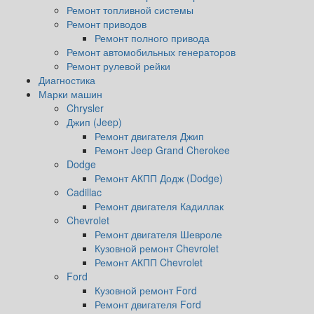
Ремонт топливной системы
Ремонт приводов
Ремонт полного привода
Ремонт автомобильных генераторов
Ремонт рулевой рейки
Диагностика
Марки машин
Chrysler
Джип (Jeep)
Ремонт двигателя Джип
Ремонт Jeep Grand Cherokee
Dodge
Ремонт АКПП Додж (Dodge)
Cadillac
Ремонт двигателя Кадиллак
Chevrolet
Ремонт двигателя Шевроле
Кузовной ремонт Chevrolet
Ремонт АКПП Chevrolet
Ford
Кузовной ремонт Ford
Ремонт двигателя Ford