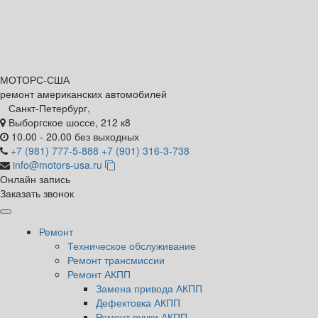
МОТОРС-
США
ремонт американских автомобилей
Санкт-Петербург,
Выборгское шоссе, 212 к8
10.00 - 20.00 без выходных
+7 (981) 777-5-888
+7 (901) 316-3-738
info@motors-usa.ru
Онлайн запись
Заказать звонок
Ремонт
Техническое обслуживание
Ремонт трансмиссии
Ремонт АКПП
Замена привода АКПП
Дефектовка АКПП
Ремонт ручки АКПП