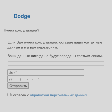
Dodge
Нужна консультация?
Если Вам нужна консультация, оставьте ваши контактные
данные и мы вам перезвоним.
Ваши данные никогда не будут переданы третьим лицам.
Согласен с
обработкой персональных данных