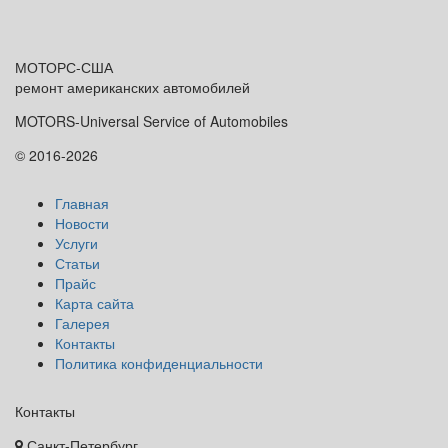
МОТОРС-
США
ремонт американских автомобилей
MOTORS-Universal Service of Automobiles
© 2016-2026
Главная
Новости
Услуги
Статьи
Прайс
Карта сайта
Галерея
Контакты
Политика конфиденциальности
Контакты
Санкт-Петербург