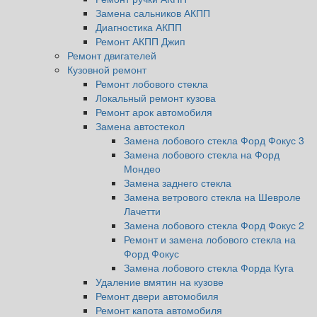
Замена сальников АКПП
Диагностика АКПП
Ремонт АКПП Джип
Ремонт двигателей
Кузовной ремонт
Ремонт лобового стекла
Локальный ремонт кузова
Ремонт арок автомобиля
Замена автостекол
Замена лобового стекла Форд Фокус 3
Замена лобового стекла на Форд
Мондео
Замена заднего стекла
Замена ветрового стекла на Шевроле
Лачетти
Замена лобового стекла Форд Фокус 2
Ремонт и замена лобового стекла на
Форд Фокус
Замена лобового стекла Форда Куга
Удаление вмятин на кузове
Ремонт двери автомобиля
Ремонт капота автомобиля