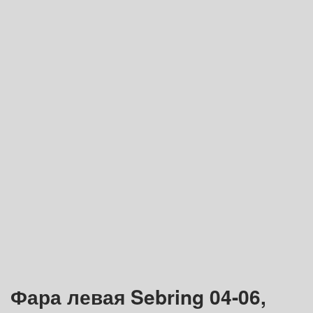
Фара левая Sebring 04-06,