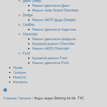
Джип (Jeep)
Ремонт двигателя Джип
Ремонт Jeep Grand Cherokee
Dodge
Ремонт АКПП Додж (Dodge)
Cadillac
Ремонт двигателя Кадиллак
Chevrolet
Ремонт двигателя Шевроле
Кузовной ремонт Chevrolet
Ремонт АКПП Chevrolet
Ford
Кузовной ремонт Ford
Ремонт двигателя Ford
Прайс
Галерея
Новости
Контакты
Главная
/
Каталог
/
Фара левая Sebring 04-06, TYC