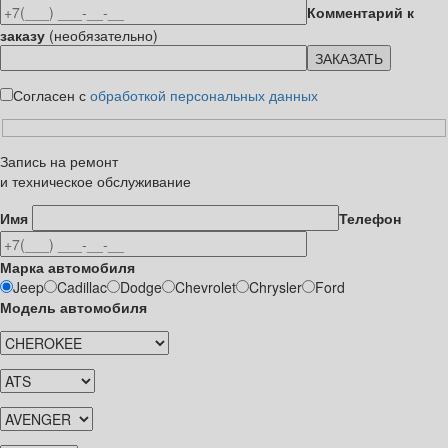
Комментарий к
заказу
(необязательно)
Согласен с
обработкой персональных данных
Запись на ремонт
и техническое обслуживание
Имя
Телефон
Марка автомобиля
Jeep
Cadillac
Dodge
Chevrolet
Chrysler
Ford
Модель автомобиля