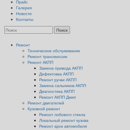
Прайс
Галерея
Новости
Контакты
Ремонт
Техническое обслуживание
Ремонт трансмиссии
Ремонт АКПП
Замена привода АКПП
Дефектовка АКПП
Ремонт ручки АКПП
Замена сальников АКПП
Диагностика АКПП
Ремонт АКПП Джип
Ремонт двигателей
Кузовной ремонт
Ремонт лобового стекла
Локальный ремонт кузова
Ремонт арок автомобиля