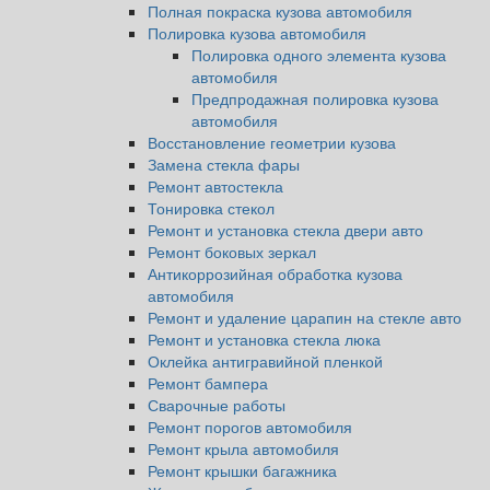
Полная покраска кузова автомобиля
Полировка кузова автомобиля
Полировка одного элемента кузова
автомобиля
Предпродажная полировка кузова
автомобиля
Восстановление геометрии кузова
Замена стекла фары
Ремонт автостекла
Тонировка стекол
Ремонт и установка стекла двери авто
Ремонт боковых зеркал
Антикоррозийная обработка кузова
автомобиля
Ремонт и удаление царапин на стекле авто
Ремонт и установка стекла люка
Оклейка антигравийной пленкой
Ремонт бампера
Сварочные работы
Ремонт порогов автомобиля
Ремонт крыла автомобиля
Ремонт крышки багажника