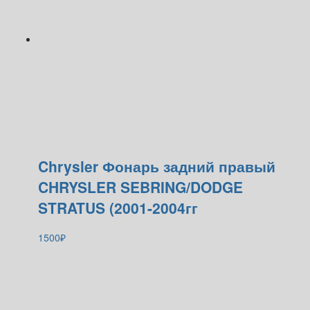
Chrysler Фонарь задний правый
CHRYSLER SEBRING/DODGE
STRATUS (2001-2004гг
1500
₽