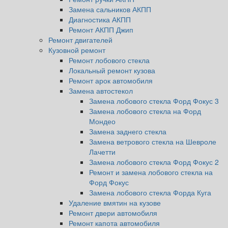
Замена сальников АКПП
Диагностика АКПП
Ремонт АКПП Джип
Ремонт двигателей
Кузовной ремонт
Ремонт лобового стекла
Локальный ремонт кузова
Ремонт арок автомобиля
Замена автостекол
Замена лобового стекла Форд Фокус 3
Замена лобового стекла на Форд
Мондео
Замена заднего стекла
Замена ветрового стекла на Шевроле
Лачетти
Замена лобового стекла Форд Фокус 2
Ремонт и замена лобового стекла на
Форд Фокус
Замена лобового стекла Форда Куга
Удаление вмятин на кузове
Ремонт двери автомобиля
Ремонт капота автомобиля