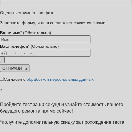
Оценить стоимость по фото
Заполните форму, и наш специалист свяжется с вами.
Ваше имя*
(Обязательно)
Ваш телефон*
(Обязательно)
Согласен с
обработкой персональных данных
×
Пройдите тест за 50 секунд и узнайте стоимость вашего
будущего ремонта прямо сейчас!
*получите дополнительную скидку за прохождение теста