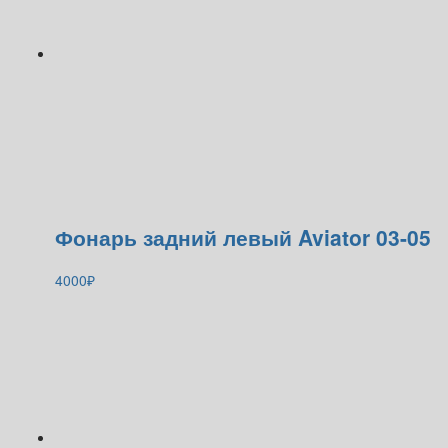
Фонарь задний левый Aviator 03-05
4000
₽