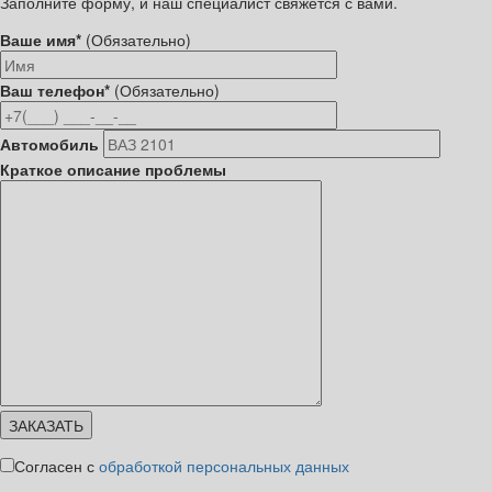
Заполните форму, и наш специалист свяжется с вами.
Ваше имя*
(Обязательно)
Ваш телефон*
(Обязательно)
Автомобиль
Краткое описание проблемы
Согласен с
обработкой персональных данных