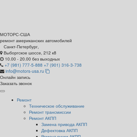
МОТОРС-
США
ремонт американских автомобилей
Санкт-Петербург,
Выборгское шоссе, 212 к8
10.00 - 20.00 без выходных
+7 (981) 777-5-888
+7 (901) 316-3-738
info@motors-usa.ru
Онлайн запись
Заказать звонок
Ремонт
Техническое обслуживание
Ремонт трансмиссии
Ремонт АКПП
Замена привода АКПП
Дефектовка АКПП
Ремонт ручки АКПП