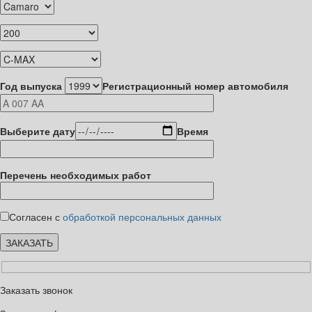
Год выпуска
Регистрационный номер автомобиля
Выберите дату
Время
Перечень необходимых работ
Согласен с
обработкой персональных данных
Заказать звонок