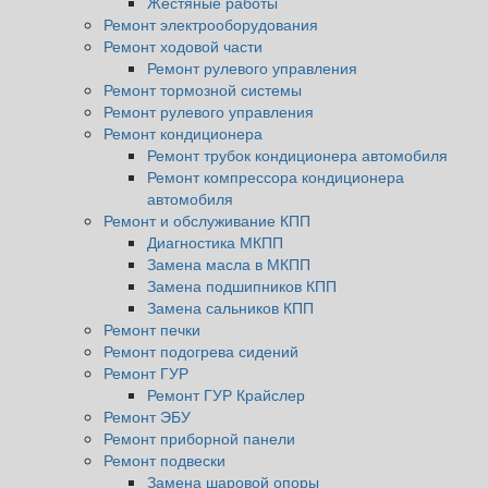
Жестяные работы
Ремонт электрооборудования
Ремонт ходовой части
Ремонт рулевого управления
Ремонт тормозной системы
Ремонт рулевого управления
Ремонт кондиционера
Ремонт трубок кондиционера автомобиля
Ремонт компрессора кондиционера
автомобиля
Ремонт и обслуживание КПП
Диагностика МКПП
Замена масла в МКПП
Замена подшипников КПП
Замена сальников КПП
Ремонт печки
Ремонт подогрева сидений
Ремонт ГУР
Ремонт ГУР Крайслер
Ремонт ЭБУ
Ремонт приборной панели
Ремонт подвески
Замена шаровой опоры