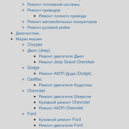
Ремонт топливной системы
Ремонт приводов
Ремонт полного привода
Ремонт автомобильных генераторов
Ремонт рулевой рейки
Диагностика
Марки машин
Chrysler
Джип (Jeep)
Ремонт двигателя Джип
Ремонт Jeep Grand Cherokee
Dodge
Ремонт АКПП Додж (Dodge)
Cadillac
Ремонт двигателя Кадиллак
Chevrolet
Ремонт двигателя Шевроле
Кузовной ремонт Chevrolet
Ремонт АКПП Chevrolet
Ford
Кузовной ремонт Ford
Ремонт двигателя Ford