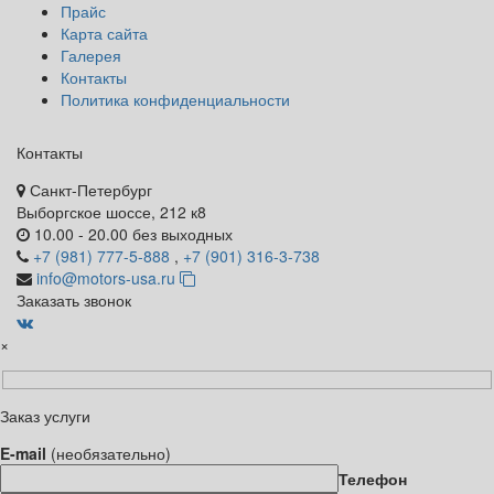
Прайс
Карта сайта
Галерея
Контакты
Политика конфиденциальности
Контакты
Санкт-Петербург
Выборгское шоссе, 212 к8
10.00 - 20.00 без выходных
+7 (981) 777-5-888
,
+7 (901) 316-3-738
info@motors-usa.ru
Заказать звонок
×
Заказ услуги
E-mail
(необязательно)
Телефон