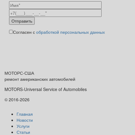
Согласен с
обработкой персональных данных
МОТОРС-
США
ремонт американских автомобилей
MOTORS-Universal Service of Automobiles
© 2016-2026
Главная
Новости
Услуги
Статьи