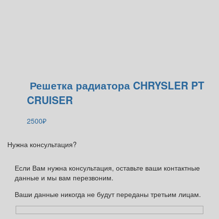
Решетка радиатора CHRYSLER PT
CRUISER
2500
₽
Нужна консультация?
Если Вам нужна консультация, оставьте ваши контактные
данные и мы вам перезвоним.
Ваши данные никогда не будут переданы третьим лицам.