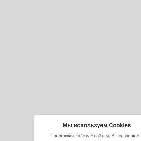
Мы используем Cookies
Продолжая работу с сайтом, Вы разрешае