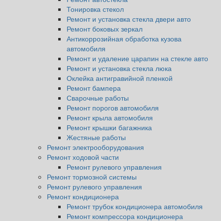
Тонировка стекол
Ремонт и установка стекла двери авто
Ремонт боковых зеркал
Антикоррозийная обработка кузова
автомобиля
Ремонт и удаление царапин на стекле авто
Ремонт и установка стекла люка
Оклейка антигравийной пленкой
Ремонт бампера
Сварочные работы
Ремонт порогов автомобиля
Ремонт крыла автомобиля
Ремонт крышки багажника
Жестяные работы
Ремонт электрооборудования
Ремонт ходовой части
Ремонт рулевого управления
Ремонт тормозной системы
Ремонт рулевого управления
Ремонт кондиционера
Ремонт трубок кондиционера автомобиля
Ремонт компрессора кондиционера