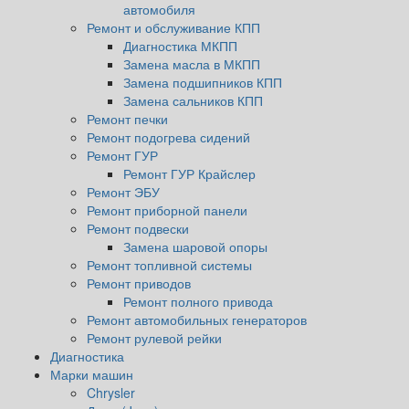
автомобиля
Ремонт и обслуживание КПП
Диагностика МКПП
Замена масла в МКПП
Замена подшипников КПП
Замена сальников КПП
Ремонт печки
Ремонт подогрева сидений
Ремонт ГУР
Ремонт ГУР Крайслер
Ремонт ЭБУ
Ремонт приборной панели
Ремонт подвески
Замена шаровой опоры
Ремонт топливной системы
Ремонт приводов
Ремонт полного привода
Ремонт автомобильных генераторов
Ремонт рулевой рейки
Диагностика
Марки машин
Chrysler