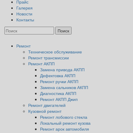
Прайс
Галерея
Новости
Контакты
Ремонт
Техническое обслуживание
Ремонт трансмиссии
Ремонт АКПП
Замена привода АКПП
Дефектовка АКПП
Ремонт ручки АКПП
Замена сальников АКПП
Диагностика АКПП
Ремонт АКПП Джип
Ремонт двигателей
Кузовной ремонт
Ремонт лобового стекла
Локальный ремонт кузова
Ремонт арок автомобиля