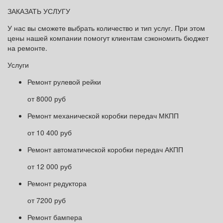
ЗАКАЗАТЬ УСЛУГУ
У нас вы сможете выбрать количество и тип услуг. При этом
цены нашей компании помогут клиентам сэкономить бюджет
на ремонте.
Услуги
Ремонт рулевой рейки
от 8000 руб
Ремонт механической коробки передач МКПП
от 10 400 руб
Ремонт автоматической коробки передач АКПП
от 12 000 руб
Ремонт редуктора
от 7200 руб
Ремонт бампера