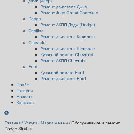
Джип (Jeep)
Ремонт двигателя Джип
Ремонт Jeep Grand Cherokee
Dodge
Ремонт АКПП Додж (Dodge)
Cadillac
Ремонт двигателя Кадиллак
Chevrolet
Ремонт двигателя Шевроле
Кузовной ремонт Chevrolet
Ремонт АКПП Chevrolet
Ford
Кузовной ремонт Ford
Ремонт двигателя Ford
Прайс
Галерея
Новости
Контакты
Главная
/
Услуги
/
Марки машин
/
Обслуживание и ремонт
Dodge Stratus