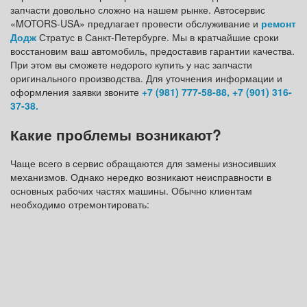
запчасти довольно сложно на нашем рынке. Автосервис
«MOTORS-USA» предлагает провести обслуживание и
ремонт
Додж
Стратус в Санкт-Петербурге. Мы в кратчайшие сроки
восстановим ваш автомобиль, предоставив гарантии качества.
При этом вы сможете недорого купить у нас запчасти
оригинального производства. Для уточнения информации и
оформления заявки звоните
+7 (981) 777-58-88
,
+7 (901) 316-
37-38
.
Какие проблемы возникают?
Чаще всего в сервис обращаются для замены износивших
механизмов. Однако нередко возникают неисправности в
основных рабочих частях машины. Обычно клиентам
необходимо отремонтировать: