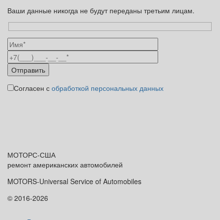
Ваши данные никогда не будут переданы третьим лицам.
Согласен с
обработкой персональных данных
МОТОРС-
США
ремонт американских автомобилей
MOTORS-Universal Service of Automobiles
© 2016-2026