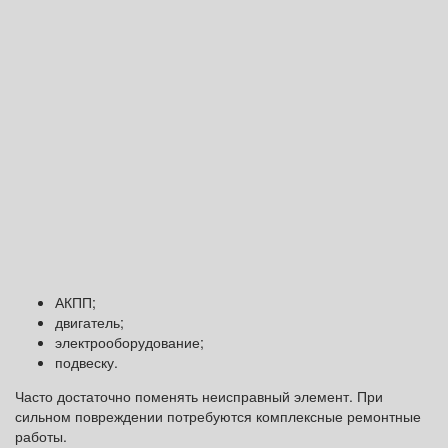
АКПП;
двигатель;
электрооборудование;
подвеску.
Часто достаточно поменять неисправный элемент. При
сильном повреждении потребуются комплексные ремонтные
работы.