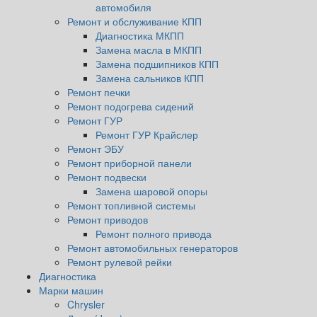
автомобиля
Ремонт и обслуживание КПП
Диагностика МКПП
Замена масла в МКПП
Замена подшипников КПП
Замена сальников КПП
Ремонт печки
Ремонт подогрева сидений
Ремонт ГУР
Ремонт ГУР Крайслер
Ремонт ЭБУ
Ремонт приборной панели
Ремонт подвески
Замена шаровой опоры
Ремонт топливной системы
Ремонт приводов
Ремонт полного привода
Ремонт автомобильных генераторов
Ремонт рулевой рейки
Диагностика
Марки машин
Chrysler