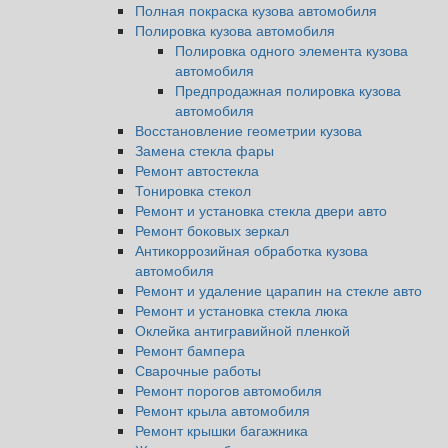
Полная покраска кузова автомобиля
Полировка кузова автомобиля
Полировка одного элемента кузова
автомобиля
Предпродажная полировка кузова
автомобиля
Восстановление геометрии кузова
Замена стекла фары
Ремонт автостекла
Тонировка стекол
Ремонт и установка стекла двери авто
Ремонт боковых зеркал
Антикоррозийная обработка кузова
автомобиля
Ремонт и удаление царапин на стекле авто
Ремонт и установка стекла люка
Оклейка антигравийной пленкой
Ремонт бампера
Сварочные работы
Ремонт порогов автомобиля
Ремонт крыла автомобиля
Ремонт крышки багажника