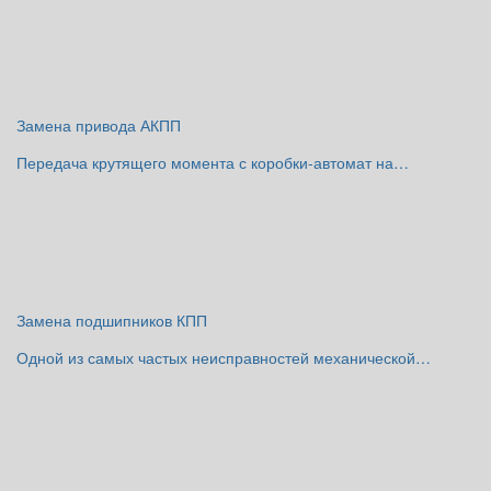
Замена привода АКПП
Передача крутящего момента с коробки-автомат на…
Замена подшипников КПП
Одной из самых частых неисправностей механической…