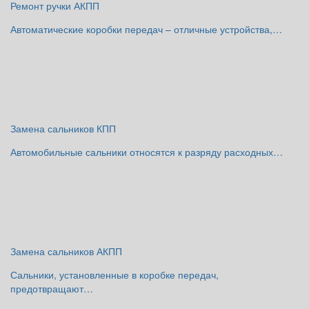
Ремонт ручки АКПП
Автоматические коробки передач – отличные устройства,…
Замена сальников КПП
Автомобильные сальники относятся к разряду расходных…
Замена сальников АКПП
Сальники, установленные в коробке передач,
предотвращают…