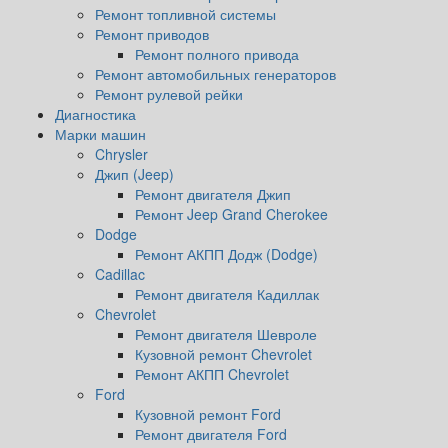
Ремонт топливной системы
Ремонт приводов
Ремонт полного привода
Ремонт автомобильных генераторов
Ремонт рулевой рейки
Диагностика
Марки машин
Chrysler
Джип (Jeep)
Ремонт двигателя Джип
Ремонт Jeep Grand Cherokee
Dodge
Ремонт АКПП Додж (Dodge)
Cadillac
Ремонт двигателя Кадиллак
Chevrolet
Ремонт двигателя Шевроле
Кузовной ремонт Chevrolet
Ремонт АКПП Chevrolet
Ford
Кузовной ремонт Ford
Ремонт двигателя Ford