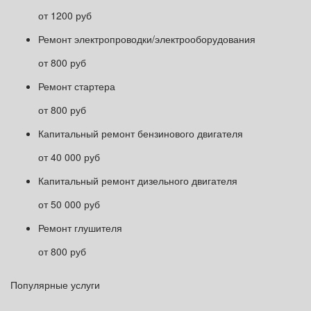
от 1200 руб
Ремонт электропроводки/электрооборудования
от 800 руб
Ремонт стартера
от 800 руб
Капитальный ремонт бензинового двигателя
от 40 000 руб
Капитальный ремонт дизельного двигателя
от 50 000 руб
Ремонт глушителя
от 800 руб
Популярные услуги