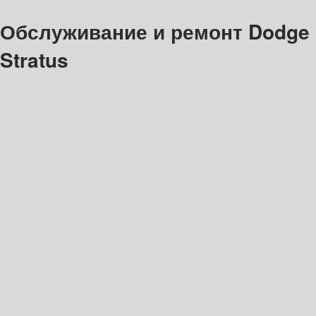
Обслуживание и ремонт Dodge
Stratus