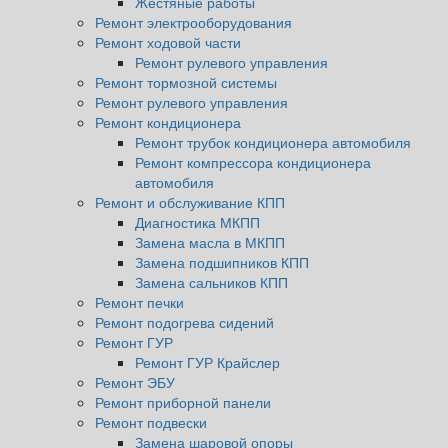
Жестяные работы
Ремонт электрооборудования
Ремонт ходовой части
Ремонт рулевого управления
Ремонт тормозной системы
Ремонт рулевого управления
Ремонт кондиционера
Ремонт трубок кондиционера автомобиля
Ремонт компрессора кондиционера
автомобиля
Ремонт и обслуживание КПП
Диагностика МКПП
Замена масла в МКПП
Замена подшипников КПП
Замена сальников КПП
Ремонт печки
Ремонт подогрева сидений
Ремонт ГУР
Ремонт ГУР Крайслер
Ремонт ЭБУ
Ремонт приборной панели
Ремонт подвески
Замена шаровой опоры