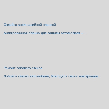
Оклейка антигравийной пленкой
Антигравийная пленка для защиты автомобиля –…
Ремонт лобового стекла
Лобовое стекло автомобиля, благодаря своей конструкции…