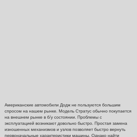
Американские автомобили Додж не пользуются большим
спросом на нашем рынке. Модель Стратус обычно покупается
на внешнем рынке в б/у состоянии. Проблемы с
эксплуатацией возникают довольно быстро. Простая замена
изношенных механизмов и узлов позволяет быстро вернуть
первоначальные характеристики машины. Однако найти