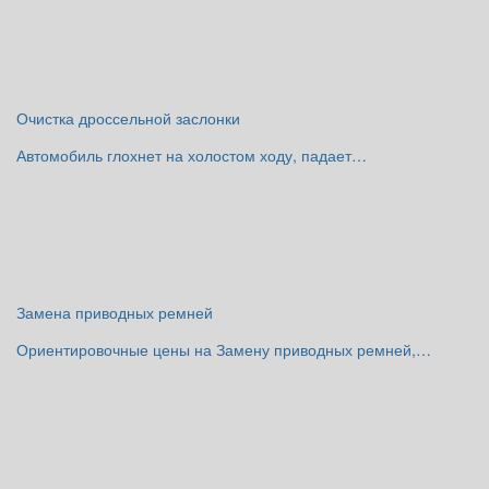
Очистка дроссельной заслонки
Автомобиль глохнет на холостом ходу, падает…
Замена приводных ремней
Ориентировочные цены на Замену приводных ремней,…