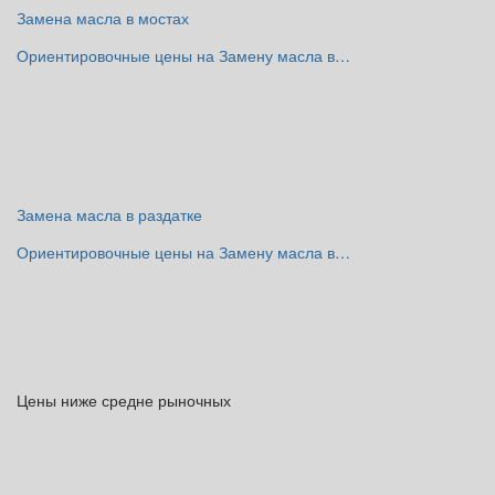
Замена масла в мостах
Ориентировочные цены на Замену масла в…
Замена масла в раздатке
Ориентировочные цены на Замену масла в…
Цены ниже средне рыночных