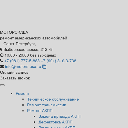
МОТОРС-
США
ремонт американских автомобилей
Санкт-Петербург,
Выборгское шоссе, 212 к8
10.00 - 20.00 без выходных
+7 (981) 777-5-888
+7 (901) 316-3-738
info@motors-usa.ru
Онлайн запись
Заказать звонок
Ремонт
Техническое обслуживание
Ремонт трансмиссии
Ремонт АКПП
Замена привода АКПП
Дефектовка АКПП
Ремонт ручки АКПП