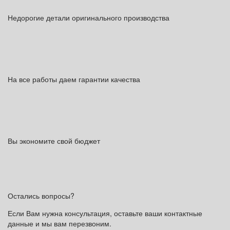
Недорогие детали оригинального производства
На все работы даем гарантии качества
Вы экономите свой бюджет
Остались вопросы?
Если Вам нужна консультация, оставьте ваши контактные
данные и мы вам перезвоним.