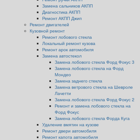
Замена сальников АКПП
Диагностика АКПП
Ремонт АКПП Джип
Ремонт двигателей
Кузовной ремонт
Ремонт лобового стекла
Локальный ремонт кузова
Ремонт арок автомобиля
Замена автостекол
Замена лобового стекла Форд Фокус 3
Замена лобового стекла на Форд
Мондео
Замена заднего стекла
Замена ветрового стекла на Шевроле
Лачетти
Замена лобового стекла Форд Фокус 2
Ремонт и замена лобового стекла на
Форд Фокус
Замена лобового стекла Форда Куга
Удаление вмятин на кузове
Ремонт двери автомобиля
Ремонт капота автомобиля