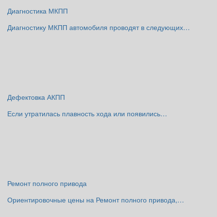
Диагностика МКПП
Диагностику МКПП автомобиля проводят в следующих…
Дефектовка АКПП
Если утратилась плавность хода или появились…
Ремонт полного привода
Ориентировочные цены на Ремонт полного привода,…