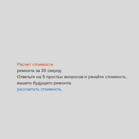
Расчет стоимости
ремонта за 30 секунд
Ответьте на 5 простых вопросов и узнайте стоимость
вашего будущего ремонта
рассчитать стоимость