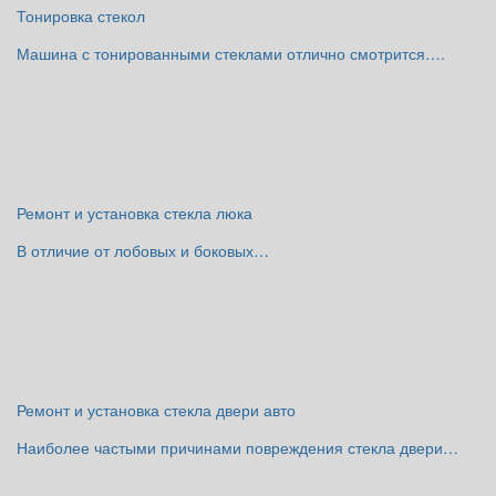
Тонировка стекол
Машина с тонированными стеклами отлично смотрится….
Ремонт и установка стекла люка
В отличие от лобовых и боковых…
Ремонт и установка стекла двери авто
Наиболее частыми причинами повреждения стекла двери…