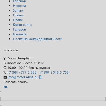
Главная
Новости
Услуги
Статьи
Прайс
Карта сайта
Галерея
Контакты
Политика конфиденциальности
Контакты
Санкт-Петербург
Выборгское шоссе, 212 к8
10.00 - 20.00 без выходных
+7 (981) 777-5-888
,
+7 (901) 316-3-738
info@motors-usa.ru
Заказать звонок
×