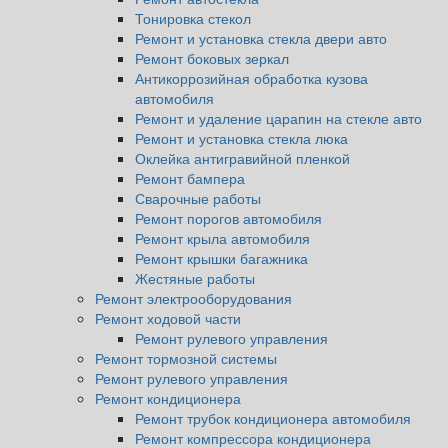
Тонировка стекол
Ремонт и установка стекла двери авто
Ремонт боковых зеркал
Антикоррозийная обработка кузова
автомобиля
Ремонт и удаление царапин на стекле авто
Ремонт и установка стекла люка
Оклейка антигравийной пленкой
Ремонт бампера
Сварочные работы
Ремонт порогов автомобиля
Ремонт крыла автомобиля
Ремонт крышки багажника
Жестяные работы
Ремонт электрооборудования
Ремонт ходовой части
Ремонт рулевого управления
Ремонт тормозной системы
Ремонт рулевого управления
Ремонт кондиционера
Ремонт трубок кондиционера автомобиля
Ремонт компрессора кондиционера