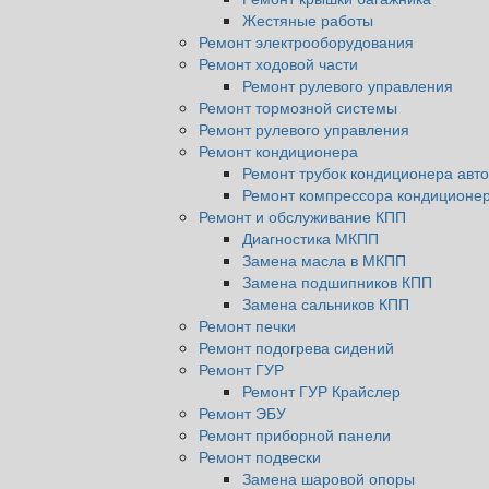
Жестяные работы
Ремонт электрооборудования
Ремонт ходовой части
Ремонт рулевого управления
Ремонт тормозной системы
Ремонт рулевого управления
Ремонт кондиционера
Ремонт трубок кондиционера авт
Ремонт компрессора кондиционе
Ремонт и обслуживание КПП
Диагностика МКПП
Замена масла в МКПП
Замена подшипников КПП
Замена сальников КПП
Ремонт печки
Ремонт подогрева сидений
Ремонт ГУР
Ремонт ГУР Крайслер
Ремонт ЭБУ
Ремонт приборной панели
Ремонт подвески
Замена шаровой опоры