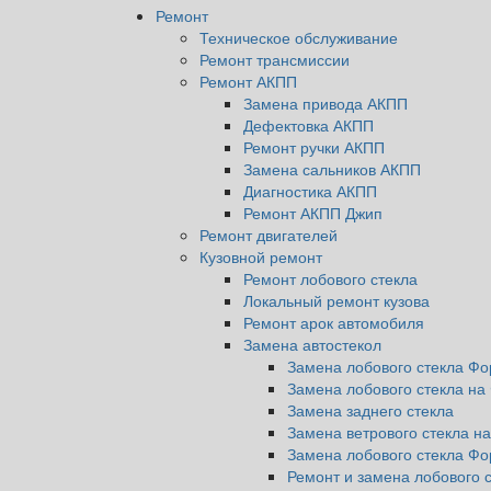
Ремонт
Техническое обслуживание
Ремонт трансмиссии
Ремонт АКПП
Замена привода АКПП
Дефектовка АКПП
Ремонт ручки АКПП
Замена сальников АКПП
Диагностика АКПП
Ремонт АКПП Джип
Ремонт двигателей
Кузовной ремонт
Ремонт лобового стекла
Локальный ремонт кузова
Ремонт арок автомобиля
Замена автостекол
Замена лобового стекла Фо
Замена лобового стекла н
Замена заднего стекла
Замена ветрового стекла н
Замена лобового стекла Фо
Ремонт и замена лобового 