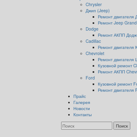
Chrysler
Джип (Jeep)
Ремонт двигателя 
Ремонт Jeep Grand
Dodge
Ремонт АКПП Додж
Cadillac
Ремонт двигателя 
Chevrolet
Ремонт двигателя
Кузовной ремонт Ch
Ремонт АКПП Chevr
Ford
Кузовной ремонт F
Ремонт двигателя 
Прайс
Галерея
Новости
Контакты